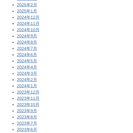
2025年2月
2025年1月
2024年12月
2024年11月
2024年10月
2024年9月
2024年8月
2024年7月
2024年6月
2024年5月
2024年4月
2024年3月
2024年2月
2024年1月
2023年12月
2023年11月
2023年10月
2023年9月
2023年8月
2023年7月
2023年6月