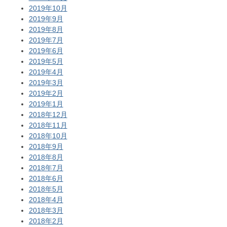
2019年10月
2019年9月
2019年8月
2019年7月
2019年6月
2019年5月
2019年4月
2019年3月
2019年2月
2019年1月
2018年12月
2018年11月
2018年10月
2018年9月
2018年8月
2018年7月
2018年6月
2018年5月
2018年4月
2018年3月
2018年2月