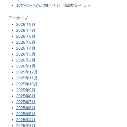
お客様からのお問合せ
に
川嶋友美子
より
アーカイブ
2026年8月
2026年7月
2026年6月
2026年5月
2026年4月
2026年3月
2026年2月
2026年1月
2025年12月
2025年11月
2025年10月
2025年9月
2025年8月
2025年7月
2025年6月
2025年5月
2025年4月
2025年3月