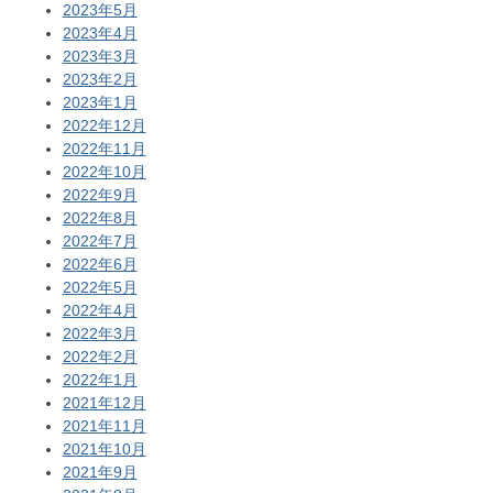
2023年5月
2023年4月
2023年3月
2023年2月
2023年1月
2022年12月
2022年11月
2022年10月
2022年9月
2022年8月
2022年7月
2022年6月
2022年5月
2022年4月
2022年3月
2022年2月
2022年1月
2021年12月
2021年11月
2021年10月
2021年9月