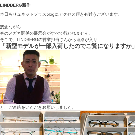
LINDBERG新作
本日もリュネットプラスblogにアクセス頂き有難うございます。
残念ながら、
春のメガネ関係の展示会がすべて行われません。
そこで、LINDBERGの営業担当さんから連絡が入り
「新型モデルが一部入荷したのでご覧になりますか
と、ご連絡をいただきお願いしました。