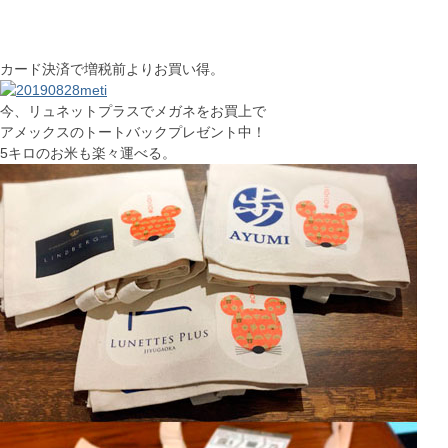
カード決済で増税前よりお買い得。
今、リュネットプラスでメガネをお買上で
アメックスのトートバックプレゼント中！
5キロのお米も楽々運べる。