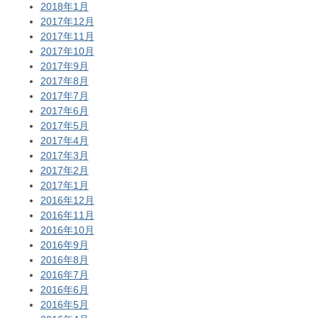
2018年1月
2017年12月
2017年11月
2017年10月
2017年9月
2017年8月
2017年7月
2017年6月
2017年5月
2017年4月
2017年3月
2017年2月
2017年1月
2016年12月
2016年11月
2016年10月
2016年9月
2016年8月
2016年7月
2016年6月
2016年5月