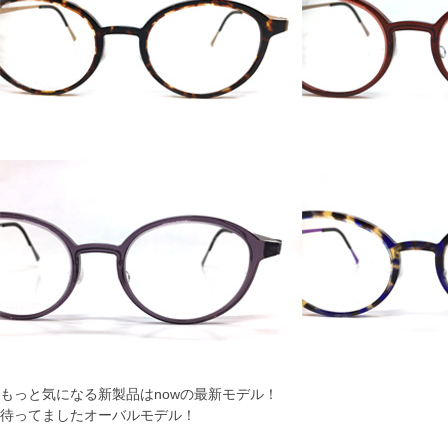
もっと気になる新製品はnowの最新モデル！
待ってましたオーバルモデル！