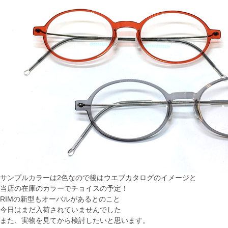
サンプルカラーは2色なので後はウエブカタログのイメージと
当店の在庫のカラーでチョイスの予定！
RIMの新型もオーバルがあるとのこと
今日はまだ入荷されていませんでした
また、実物を見てから検討したいと思います。