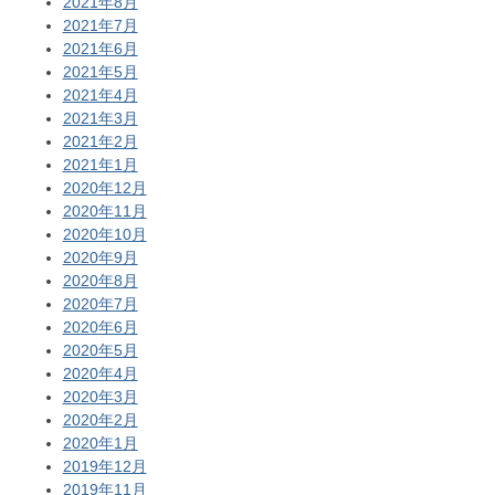
2021年8月
2021年7月
2021年6月
2021年5月
2021年4月
2021年3月
2021年2月
2021年1月
2020年12月
2020年11月
2020年10月
2020年9月
2020年8月
2020年7月
2020年6月
2020年5月
2020年4月
2020年3月
2020年2月
2020年1月
2019年12月
2019年11月