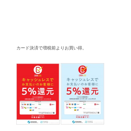
カード決済で増税前よりお買い得。