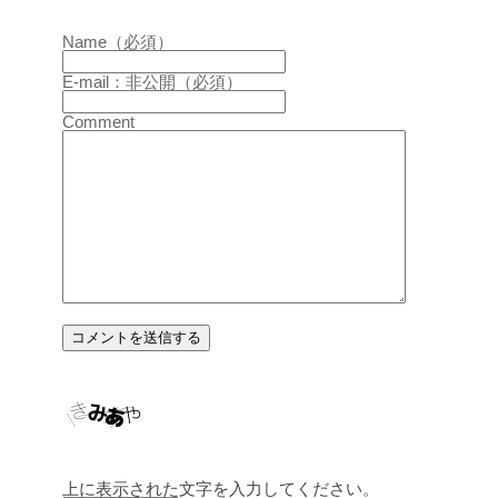
Name（必須）
E-mail：非公開（必須）
Comment
上に表示された文字を入力してください。