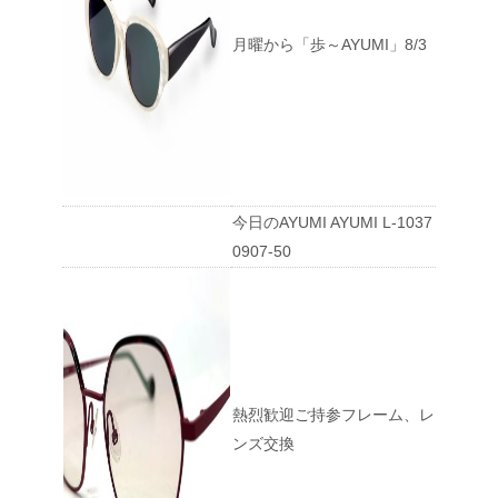
月曜から「歩～AYUMI」8/3
今日のAYUMI AYUMI L-1037
0907-50
熱烈歓迎ご持参フレーム、レ
ンズ交換