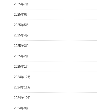
2025年7月
2025年6月
2025年5月
2025年4月
2025年3月
2025年2月
2025年1月
2024年12月
2024年11月
2024年10月
2024年9月