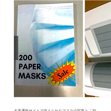
大手通販サイトで添えられたマスクの写真と「20