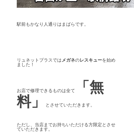
駅前もかなり人通りはまばらです。
リュネットプラスでは
メガネ
の
レスキュー
を始め
ました！
「無
お店で修理できるものは全て
料」
とさせていただきます。
ただし、当店までお持ちいただける方限定とさせ
ていただきます。