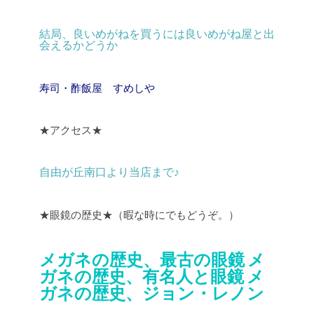
結局、良いめがねを買うには良いめがね屋と出
会えるかどうか
寿司・酢飯屋 すめしや
★アクセス★
自由が丘南口より当店まで♪
★眼鏡の歴史★（暇な時にでもどうぞ。）
メガネの歴史、最古の眼鏡
メ
ガネの歴史、有名人と眼鏡
メ
ガネの歴史、ジョン・レノン