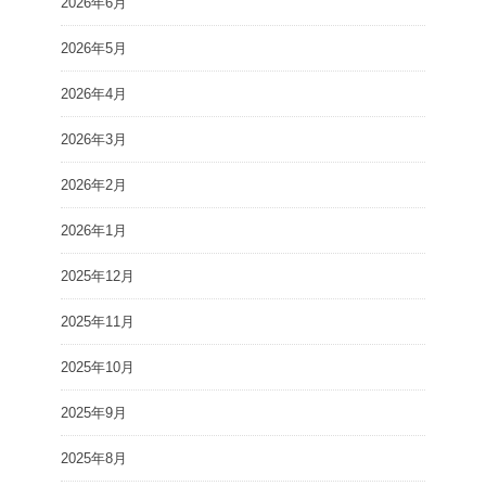
2026年6月
2026年5月
2026年4月
2026年3月
2026年2月
2026年1月
2025年12月
2025年11月
2025年10月
2025年9月
2025年8月