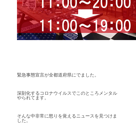
緊急事態宣言が全都道府県にでました。
深刻化するコロナウイルスでこのところメンタル
やられてます。
そんな中非常に怒りを覚えるニュースを見つけま
した。