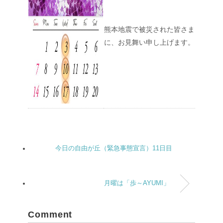
熊本地震で被災された皆さま
に、お見舞い申し上げます。
今日の自由が丘（緊急事態宣言）11日目
月曜は「歩～AYUMI」
Comment