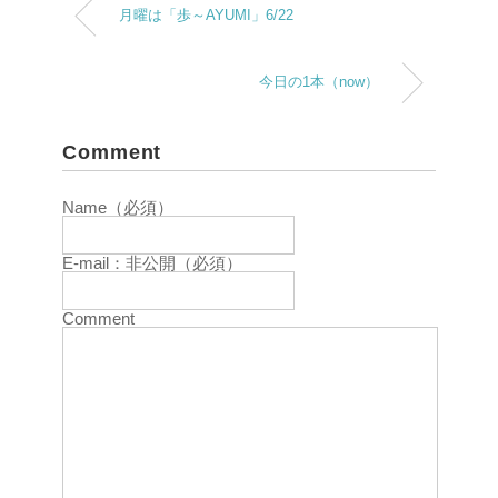
月曜は「歩～AYUMI」6/22
今日の1本（now）
Comment
Name（必須）
E-mail：非公開（必須）
Comment