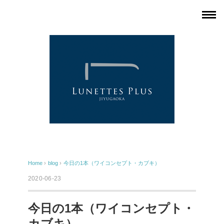
Home
›
blog
›
今日の1本（ワイコンセプト・カブキ）
2020-06-23
今日の1本（ワイコンセプト・
カブキ）