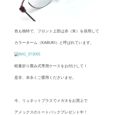
色も独特で、フロント上部は赤（朱）を採用して
カラーネーム（KABUKI）と呼ばれています。
軽量折り畳み式専用ケースをお付けして！
是非、末永くご愛用くださいませ。
今、リュネットプラスでメガネをお買上で
アメックスのトートバックプレゼント中！