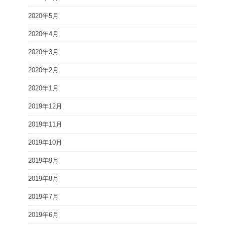
2020年5月
2020年4月
2020年3月
2020年2月
2020年1月
2019年12月
2019年11月
2019年10月
2019年9月
2019年8月
2019年7月
2019年6月