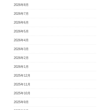
2026年8月
2026年7月
2026年6月
2026年5月
2026年4月
2026年3月
2026年2月
2026年1月
2025年12月
2025年11月
2025年10月
2025年9月