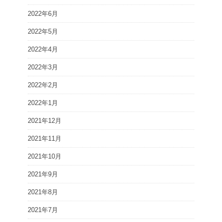
2022年6月
2022年5月
2022年4月
2022年3月
2022年2月
2022年1月
2021年12月
2021年11月
2021年10月
2021年9月
2021年8月
2021年7月