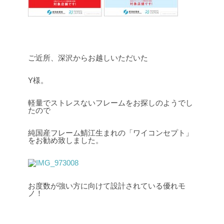
ご近所、深沢からお越しいただいた
Y様。
軽量でストレスないフレームをお探しのようでし
たので
純国産フレーム鯖江生まれの「ワイコンセプト」
をお勧め致しました。
お度数が強い方に向けて設計されている優れモ
ノ！