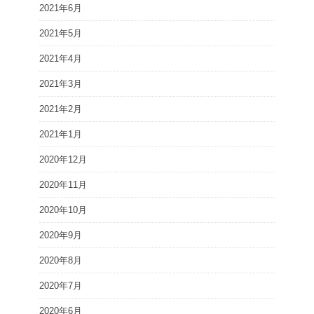
2021年6月
2021年5月
2021年4月
2021年3月
2021年2月
2021年1月
2020年12月
2020年11月
2020年10月
2020年9月
2020年8月
2020年7月
2020年6月