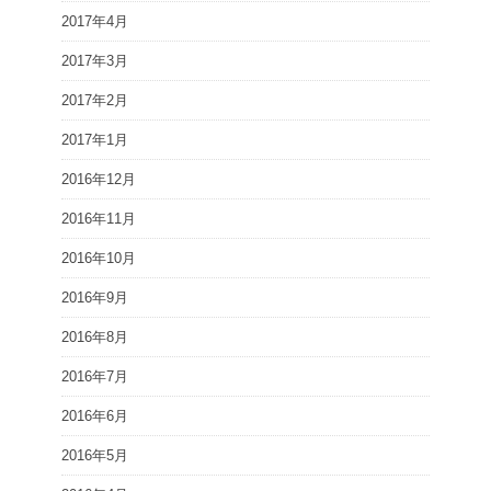
2017年4月
2017年3月
2017年2月
2017年1月
2016年12月
2016年11月
2016年10月
2016年9月
2016年8月
2016年7月
2016年6月
2016年5月