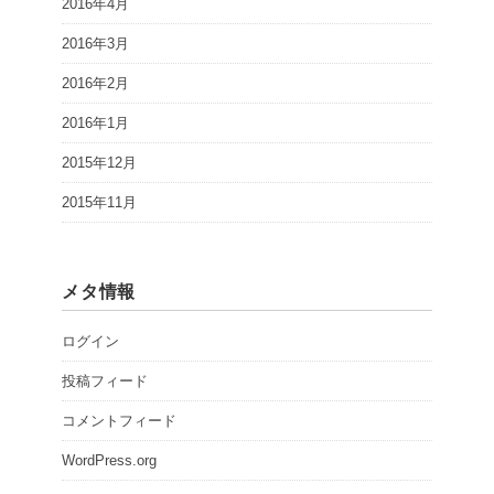
2016年4月
2016年3月
2016年2月
2016年1月
2015年12月
2015年11月
メタ情報
ログイン
投稿フィード
コメントフィード
WordPress.org