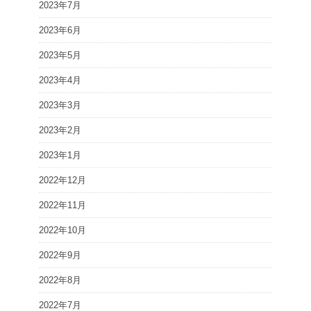
2023年7月
2023年6月
2023年5月
2023年4月
2023年3月
2023年2月
2023年1月
2022年12月
2022年11月
2022年10月
2022年9月
2022年8月
2022年7月