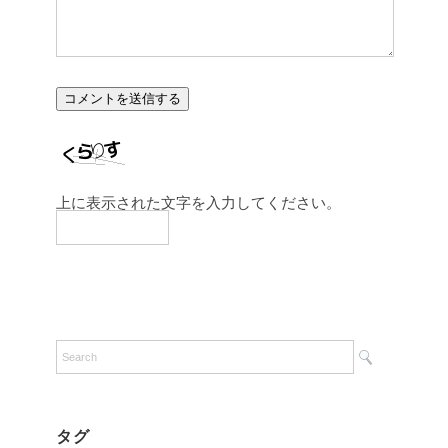
上に表示された文字を入力してください。
タグ