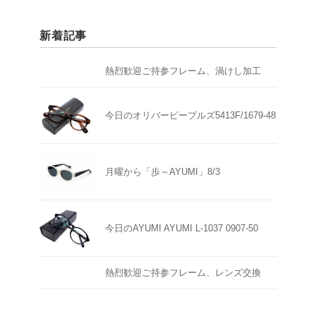
新着記事
熱烈歓迎ご持参フレーム、渦けし加工
今日のオリバーピープルズ5413F/1679-48
月曜から「歩～AYUMI」8/3
今日のAYUMI AYUMI L-1037 0907-50
熱烈歓迎ご持参フレーム、レンズ交換