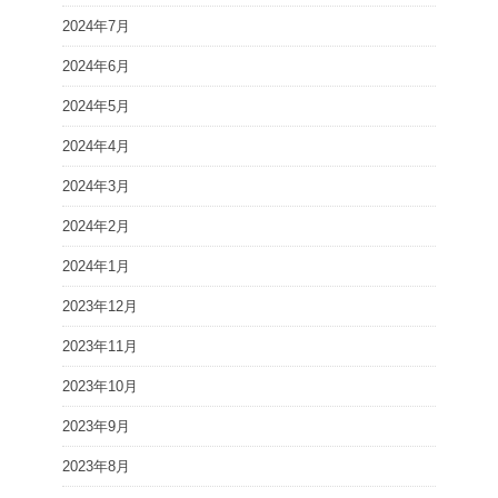
2024年7月
2024年6月
2024年5月
2024年4月
2024年3月
2024年2月
2024年1月
2023年12月
2023年11月
2023年10月
2023年9月
2023年8月