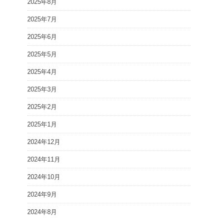
2025年8月
2025年7月
2025年6月
2025年5月
2025年4月
2025年3月
2025年2月
2025年1月
2024年12月
2024年11月
2024年10月
2024年9月
2024年8月