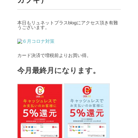
本日もリュネットプラスblogにアクセス頂き有難
うございます。
カード決済で増税前よりお買い得。
今月最終月になります。