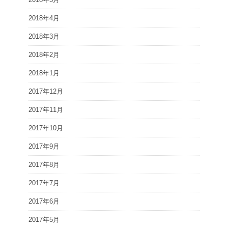
2018年4月
2018年3月
2018年2月
2018年1月
2017年12月
2017年11月
2017年10月
2017年9月
2017年8月
2017年7月
2017年6月
2017年5月