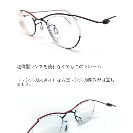
超薄型レンズを使わなくてもこのフレーム
（レンズの大きさ）ならばレンズの厚みが目立ち
ません！