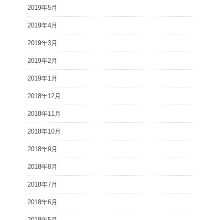
2019年5月
2019年4月
2019年3月
2019年2月
2019年1月
2018年12月
2018年11月
2018年10月
2018年9月
2018年8月
2018年7月
2018年6月
2018年5月