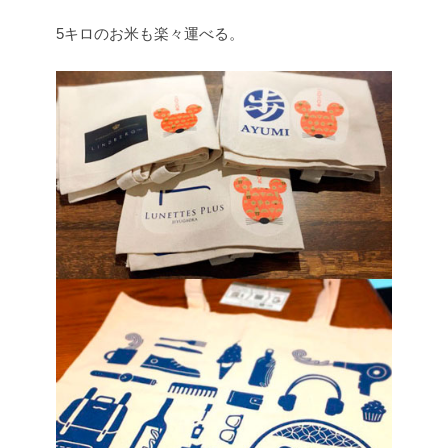
5キロのお米も楽々運べる。