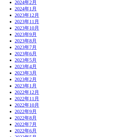
2024年2月
2024年1月
2023年12月
2023年11月
2023年10月
2023年9月
2023年8月
2023年7月
2023年6月
2023年5月
2023年4月
2023年3月
2023年2月
2023年1月
2022年12月
2022年11月
2022年10月
2022年9月
2022年8月
2022年7月
2022年6月