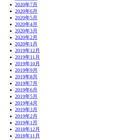
2020年7月
2020年6月
2020年5月
2020年4月
2020年3月
2020年2月
2020年1月
2019年12月
2019年11月
2019年10月
2019年9月
2019年8月
2019年7月
2019年6月
2019年5月
2019年4月
2019年3月
2019年2月
2019年1月
2018年12月
2018年11月