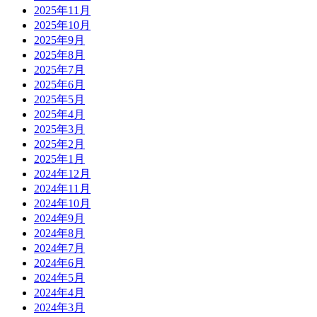
2025年11月
2025年10月
2025年9月
2025年8月
2025年7月
2025年6月
2025年5月
2025年4月
2025年3月
2025年2月
2025年1月
2024年12月
2024年11月
2024年10月
2024年9月
2024年8月
2024年7月
2024年6月
2024年5月
2024年4月
2024年3月