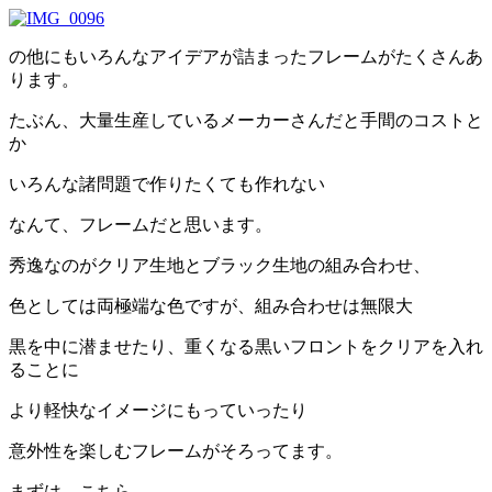
の他にもいろんなアイデアが詰まったフレームがたくさんあ
ります。
たぶん、大量生産しているメーカーさんだと手間のコストと
か
いろんな諸問題で作りたくても作れない
なんて、フレームだと思います。
秀逸なのがクリア生地とブラック生地の組み合わせ、
色としては両極端な色ですが、組み合わせは無限大
黒を中に潜ませたり、重くなる黒いフロントをクリアを入れ
ることに
より軽快なイメージにもっていったり
意外性を楽しむフレームがそろってます。
まずは、こちら