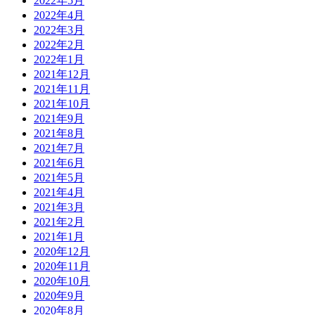
2022年5月
2022年4月
2022年3月
2022年2月
2022年1月
2021年12月
2021年11月
2021年10月
2021年9月
2021年8月
2021年7月
2021年6月
2021年5月
2021年4月
2021年3月
2021年2月
2021年1月
2020年12月
2020年11月
2020年10月
2020年9月
2020年8月