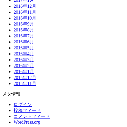
2017年1月
2016年12月
2016年11月
2016年10月
2016年9月
2016年8月
2016年7月
2016年6月
2016年5月
2016年4月
2016年3月
2016年2月
2016年1月
2015年12月
2015年11月
メタ情報
ログイン
投稿フィード
コメントフィード
WordPress.org