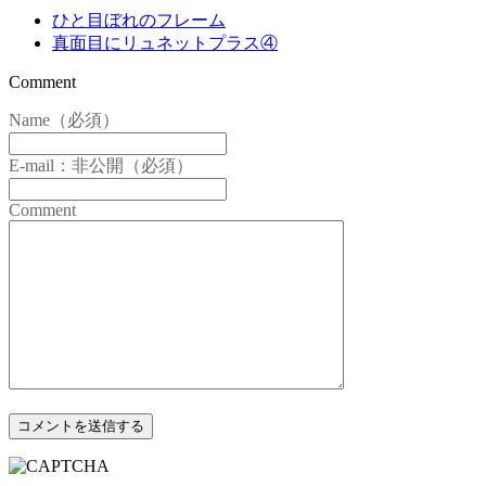
ひと目ぼれのフレーム
真面目にリュネットプラス④
Comment
Name（必須）
E-mail：非公開（必須）
Comment