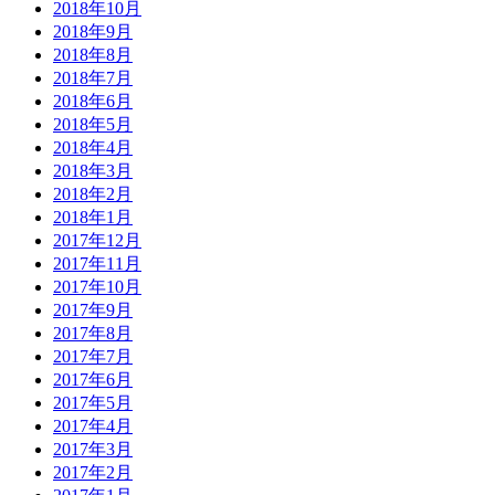
2018年10月
2018年9月
2018年8月
2018年7月
2018年6月
2018年5月
2018年4月
2018年3月
2018年2月
2018年1月
2017年12月
2017年11月
2017年10月
2017年9月
2017年8月
2017年7月
2017年6月
2017年5月
2017年4月
2017年3月
2017年2月