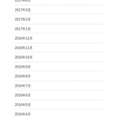
2017年4月
2017年3月
2017年2月
2017年1月
2016年12月
2016年11月
2016年10月
2016年9月
2016年8月
2016年7月
2016年6月
2016年5月
2016年4月