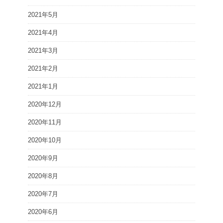
2021年5月
2021年4月
2021年3月
2021年2月
2021年1月
2020年12月
2020年11月
2020年10月
2020年9月
2020年8月
2020年7月
2020年6月