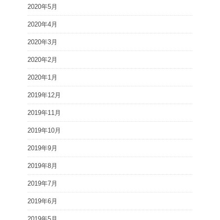
2020年5月
2020年4月
2020年3月
2020年2月
2020年1月
2019年12月
2019年11月
2019年10月
2019年9月
2019年8月
2019年7月
2019年6月
2019年5月