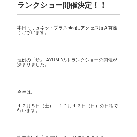
ランクショー開催決定！！
本日もリュネットプラスblogにアクセス頂き有難
うございます。
恒例の『歩』”AYUMI”のトランクショーの開催が
決まりました。
今年は、
１２月８日（土）～１２月１６日（日）の日程で
行います。