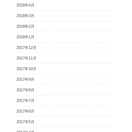
2018年4月
2018年3月
2018年2月
2018年1月
2017年12月
2017年11月
2017年10月
2017年9月
2017年8月
2017年7月
2017年6月
2017年5月