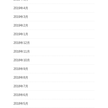
2019年4月
2019年3月
2019年2月
2019年1月
2018年12月
2018年11月
2018年10月
2018年9月
2018年8月
2018年7月
2018年6月
2018年5月