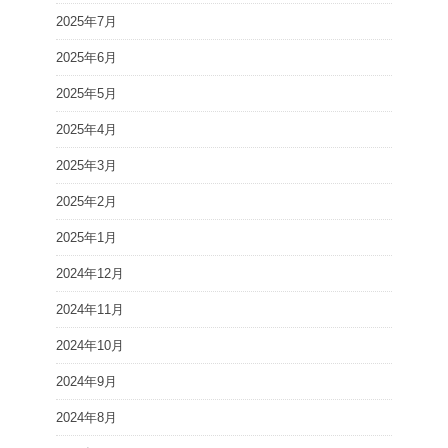
2025年7月
2025年6月
2025年5月
2025年4月
2025年3月
2025年2月
2025年1月
2024年12月
2024年11月
2024年10月
2024年9月
2024年8月