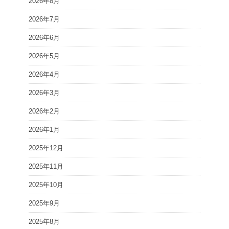
2026年8月
2026年7月
2026年6月
2026年5月
2026年4月
2026年3月
2026年2月
2026年1月
2025年12月
2025年11月
2025年10月
2025年9月
2025年8月