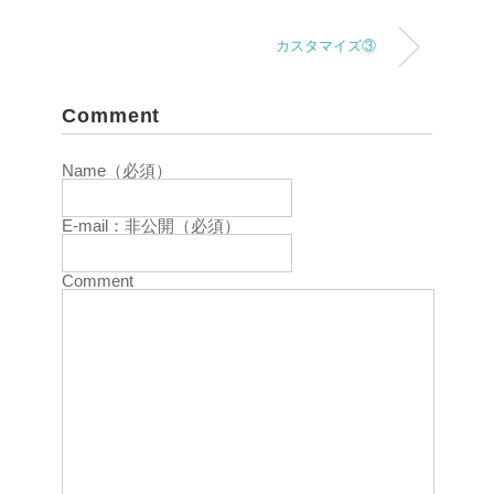
カスタマイズ③
Comment
Name（必須）
E-mail：非公開（必須）
Comment