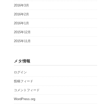
2016年3月
2016年2月
2016年1月
2015年12月
2015年11月
メタ情報
ログイン
投稿フィード
コメントフィード
WordPress.org