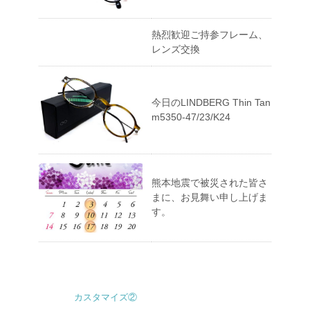
熱烈歓迎ご持参フレーム、
レンズ交換
今日のLINDBERG Thin Tan
m5350-47/23/K24
熊本地震で被災された皆さ
まに、お見舞い申し上げま
す。
カスタマイズ②