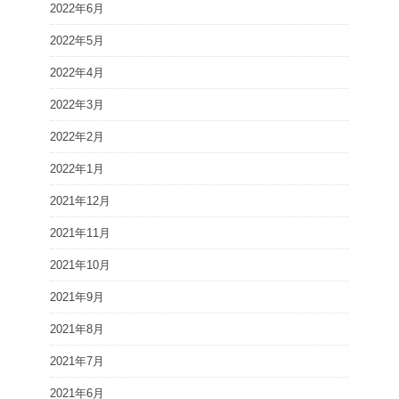
2022年6月
2022年5月
2022年4月
2022年3月
2022年2月
2022年1月
2021年12月
2021年11月
2021年10月
2021年9月
2021年8月
2021年7月
2021年6月