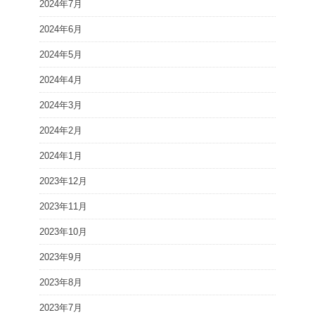
2024年7月
2024年6月
2024年5月
2024年4月
2024年3月
2024年2月
2024年1月
2023年12月
2023年11月
2023年10月
2023年9月
2023年8月
2023年7月