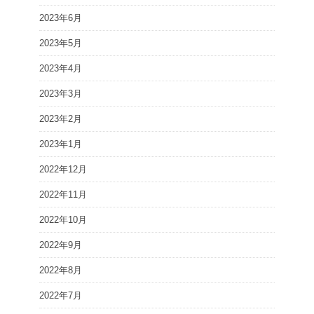
2023年6月
2023年5月
2023年4月
2023年3月
2023年2月
2023年1月
2022年12月
2022年11月
2022年10月
2022年9月
2022年8月
2022年7月