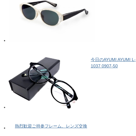
今日のAYUMI AYUMI L-
1037 0907-50
熱烈歓迎ご持参フレーム、レンズ交換