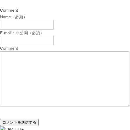
Comment
Name（必須）
E-mail：非公開（必須）
Comment