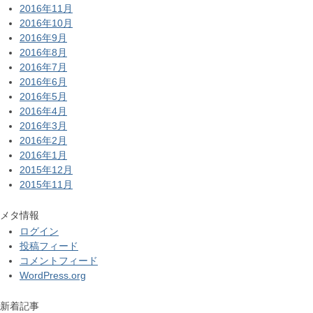
2016年11月
2016年10月
2016年9月
2016年8月
2016年7月
2016年6月
2016年5月
2016年4月
2016年3月
2016年2月
2016年1月
2015年12月
2015年11月
メタ情報
ログイン
投稿フィード
コメントフィード
WordPress.org
新着記事