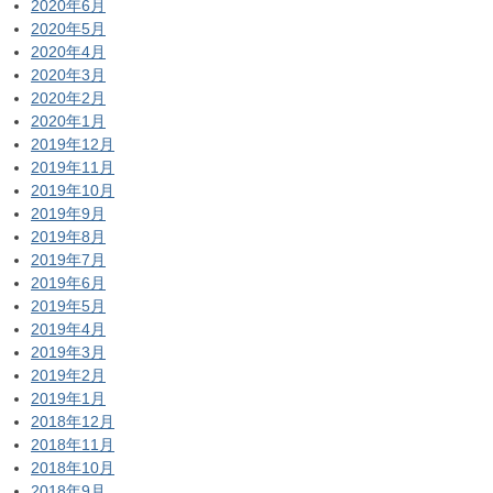
2020年6月
2020年5月
2020年4月
2020年3月
2020年2月
2020年1月
2019年12月
2019年11月
2019年10月
2019年9月
2019年8月
2019年7月
2019年6月
2019年5月
2019年4月
2019年3月
2019年2月
2019年1月
2018年12月
2018年11月
2018年10月
2018年9月