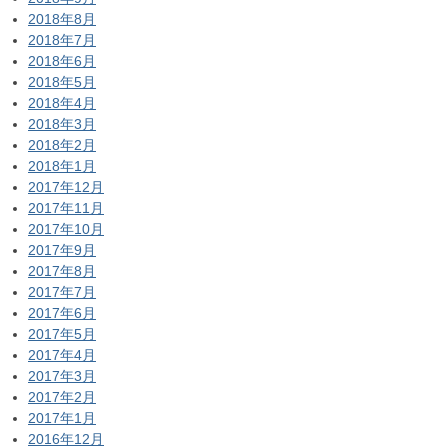
2018年8月
2018年7月
2018年6月
2018年5月
2018年4月
2018年3月
2018年2月
2018年1月
2017年12月
2017年11月
2017年10月
2017年9月
2017年8月
2017年7月
2017年6月
2017年5月
2017年4月
2017年3月
2017年2月
2017年1月
2016年12月