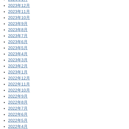
2023年12月
2023年11月
2023年10月
2023年9月
2023年8月
2023年7月
2023年6月
2023年5月
2023年4月
2023年3月
2023年2月
2023年1月
2022年12月
2022年11月
2022年10月
2022年9月
2022年8月
2022年7月
2022年6月
2022年5月
2022年4月