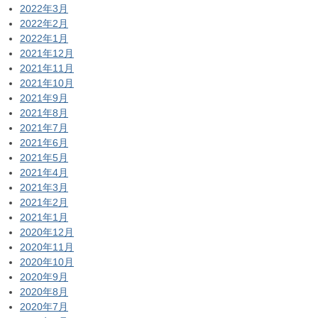
2022年3月
2022年2月
2022年1月
2021年12月
2021年11月
2021年10月
2021年9月
2021年8月
2021年7月
2021年6月
2021年5月
2021年4月
2021年3月
2021年2月
2021年1月
2020年12月
2020年11月
2020年10月
2020年9月
2020年8月
2020年7月