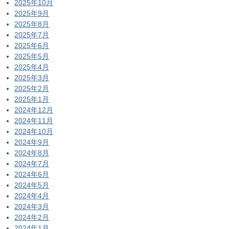
2025年10月
2025年9月
2025年8月
2025年7月
2025年6月
2025年5月
2025年4月
2025年3月
2025年2月
2025年1月
2024年12月
2024年11月
2024年10月
2024年9月
2024年8月
2024年7月
2024年6月
2024年5月
2024年4月
2024年3月
2024年2月
2024年1月