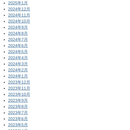
2025年1月
2024年12月
2024年11月
2024年10月
2024年9月
2024年8月
2024年7月
2024年6月
2024年5月
2024年4月
2024年3月
2024年2月
2024年1月
2023年12月
2023年11月
2023年10月
2023年9月
2023年8月
2023年7月
2023年6月
2023年5月