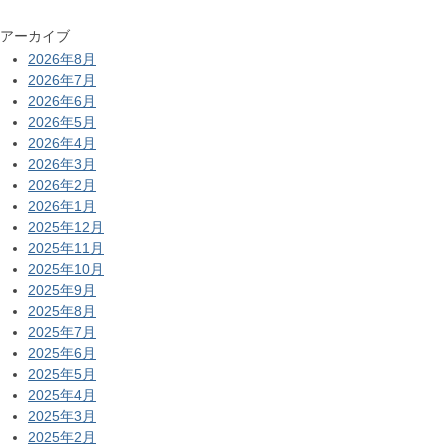
アーカイブ
2026年8月
2026年7月
2026年6月
2026年5月
2026年4月
2026年3月
2026年2月
2026年1月
2025年12月
2025年11月
2025年10月
2025年9月
2025年8月
2025年7月
2025年6月
2025年5月
2025年4月
2025年3月
2025年2月