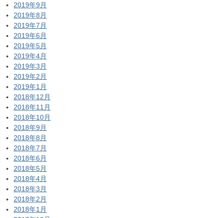
2019年9月
2019年8月
2019年7月
2019年6月
2019年5月
2019年4月
2019年3月
2019年2月
2019年1月
2018年12月
2018年11月
2018年10月
2018年9月
2018年8月
2018年7月
2018年6月
2018年5月
2018年4月
2018年3月
2018年2月
2018年1月