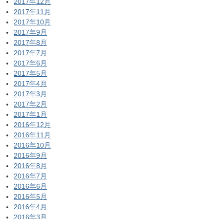
2017年12月
2017年11月
2017年10月
2017年9月
2017年8月
2017年7月
2017年6月
2017年5月
2017年4月
2017年3月
2017年2月
2017年1月
2016年12月
2016年11月
2016年10月
2016年9月
2016年8月
2016年7月
2016年6月
2016年5月
2016年4月
2016年3月