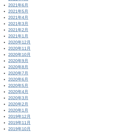
2021年6月
2021年5月
2021年4月
2021年3月
2021年2月
2021年1月
2020年12月
2020年11月
2020年10月
2020年9月
2020年8月
2020年7月
2020年6月
2020年5月
2020年4月
2020年3月
2020年2月
2020年1月
2019年12月
2019年11月
2019年10月