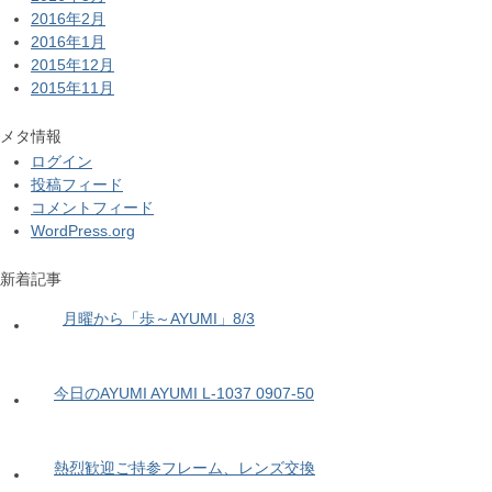
2016年2月
2016年1月
2015年12月
2015年11月
メタ情報
ログイン
投稿フィード
コメントフィード
WordPress.org
新着記事
月曜から「歩～AYUMI」8/3
今日のAYUMI AYUMI L-1037 0907-50
熱烈歓迎ご持参フレーム、レンズ交換