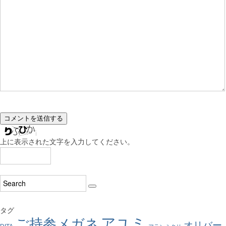
上に表示された文字を入力してください。
タグ
アユミ
ご持参メガネ
オリバー