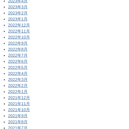
2023年4月
2023年3月
2023年2月
2023年1月
2022年12月
2022年11月
2022年10月
2022年9月
2022年8月
2022年7月
2022年6月
2022年5月
2022年4月
2022年3月
2022年2月
2022年1月
2021年12月
2021年11月
2021年10月
2021年9月
2021年8月
2021年7月