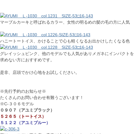
マーブルカーキと呼ばれるカラー、女性の明るめの髪の毛の方に人気
ハニートートイス、かけることで心も軽くなるお出かけしたくなる色
グレイッシュピンク、他のモデルでも人気がありメガネにインパクトを
求めない方におすすめです。
是非、店頭でかけ心地をお試しください。
※先行予約のお知らせ※
たくさんのお問い合わせ有難うございます！
※C-３０６モデル
０９０７（アユミブラック）
５２６５（トートイス）
５１２２（アユミブルー）