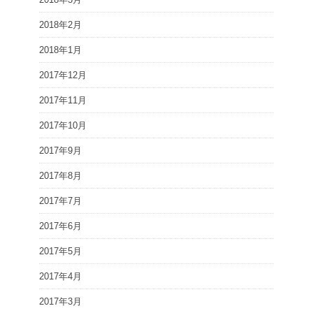
2018年2月
2018年1月
2017年12月
2017年11月
2017年10月
2017年9月
2017年8月
2017年7月
2017年6月
2017年5月
2017年4月
2017年3月