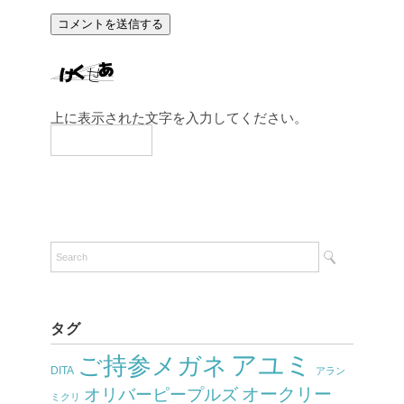
上に表示された文字を入力してください。
タグ
アユミ
ご持参メガネ
DITA
アラン
オークリー
オリバーピープルズ
ミクリ