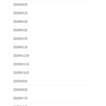
2026年6月
2026年5月
2026年4月
2026年3月
2026年2月
2026年1月
2025年12月
2025年11月
2025年10月
2025年9月
2025年8月
2025年7月