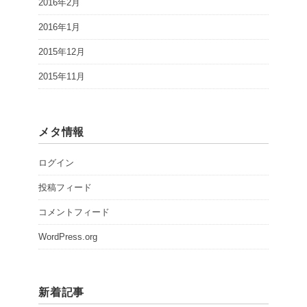
2016年2月
2016年1月
2015年12月
2015年11月
メタ情報
ログイン
投稿フィード
コメントフィード
WordPress.org
新着記事