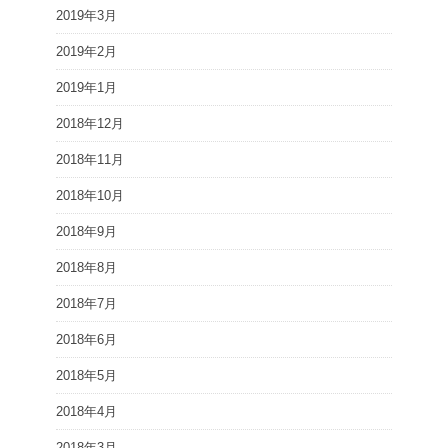
2019年3月
2019年2月
2019年1月
2018年12月
2018年11月
2018年10月
2018年9月
2018年8月
2018年7月
2018年6月
2018年5月
2018年4月
2018年3月