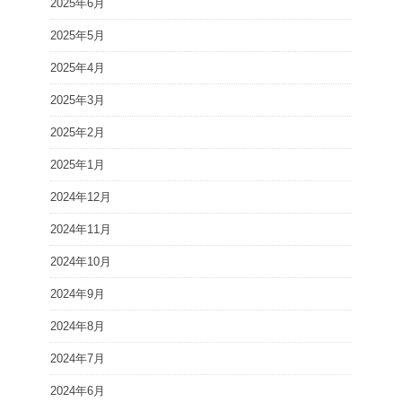
2025年6月
2025年5月
2025年4月
2025年3月
2025年2月
2025年1月
2024年12月
2024年11月
2024年10月
2024年9月
2024年8月
2024年7月
2024年6月