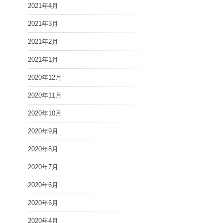
2021年4月
2021年3月
2021年2月
2021年1月
2020年12月
2020年11月
2020年10月
2020年9月
2020年8月
2020年7月
2020年6月
2020年5月
2020年4月