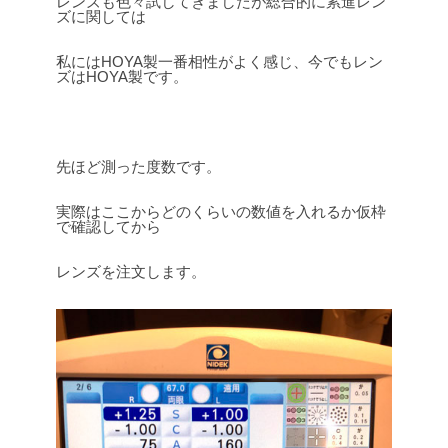
レンズも色々試してきましたが総合的に累進レン
ズに関しては
私にはHOYA製一番相性がよく感じ、今でもレン
ズはHOYA製です。
先ほど測った度数です。
実際はここからどのくらいの数値を入れるか仮枠
で確認してから
レンズを注文します。