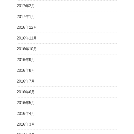
2017年2月
2017年1月
2016年12月
2016年11月
2016年10月
2016年9月
2016年8月
2016年7月
2016年6月
2016年5月
2016年4月
2016年3月