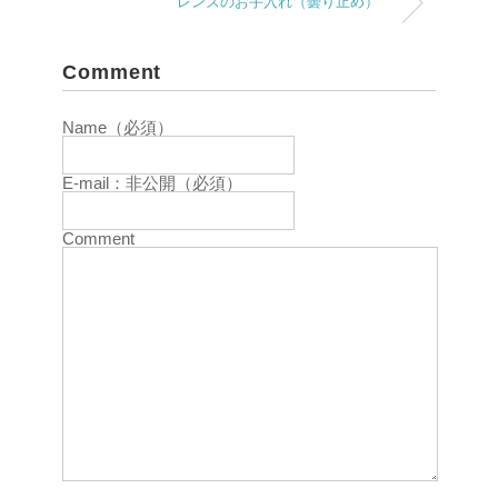
レンズのお手入れ（曇り止め）
Comment
Name（必須）
E-mail：非公開（必須）
Comment