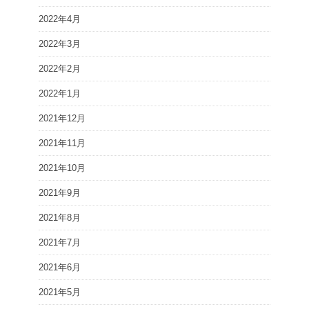
2022年4月
2022年3月
2022年2月
2022年1月
2021年12月
2021年11月
2021年10月
2021年9月
2021年8月
2021年7月
2021年6月
2021年5月