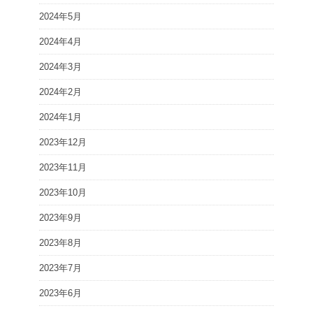
2024年5月
2024年4月
2024年3月
2024年2月
2024年1月
2023年12月
2023年11月
2023年10月
2023年9月
2023年8月
2023年7月
2023年6月