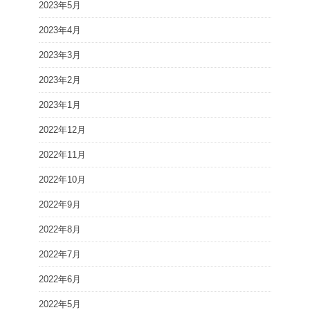
2023年5月
2023年4月
2023年3月
2023年2月
2023年1月
2022年12月
2022年11月
2022年10月
2022年9月
2022年8月
2022年7月
2022年6月
2022年5月