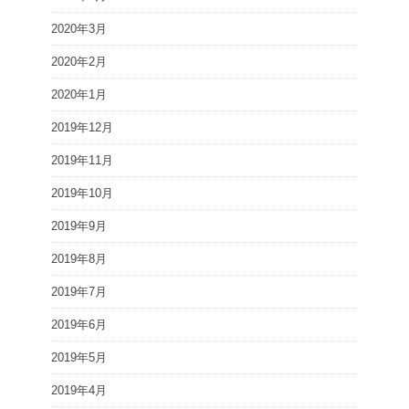
2020年3月
2020年2月
2020年1月
2019年12月
2019年11月
2019年10月
2019年9月
2019年8月
2019年7月
2019年6月
2019年5月
2019年4月