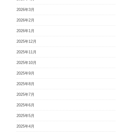
2026年3月
2026年2月
2026年1月
2025年12月
2025年11月
2025年10月
2025年9月
2025年8月
2025年7月
2025年6月
2025年5月
2025年4月