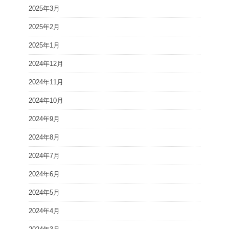
2025年3月
2025年2月
2025年1月
2024年12月
2024年11月
2024年10月
2024年9月
2024年8月
2024年7月
2024年6月
2024年5月
2024年4月