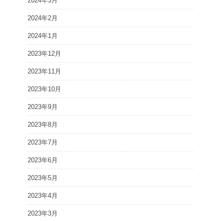
2024年3月
2024年2月
2024年1月
2023年12月
2023年11月
2023年10月
2023年9月
2023年8月
2023年7月
2023年6月
2023年5月
2023年4月
2023年3月