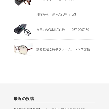
月曜から「歩～AYUMI」8/3
今日のAYUMI AYUMI L-1037 0907-50
熱烈歓迎ご持参フレーム、レンズ交換
最近の投稿