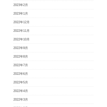
2023年2月
2023年1月
2022年12月
2022年11月
2022年10月
2022年9月
2022年8月
2022年7月
2022年6月
2022年5月
2022年4月
2022年3月