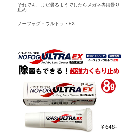
それでも、まだ曇るようでしたらメガネ専用曇り
止め
ノーフォグ・ウルトラ・EX