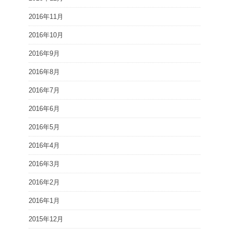
2016年11月
2016年10月
2016年9月
2016年8月
2016年7月
2016年6月
2016年5月
2016年4月
2016年3月
2016年2月
2016年1月
2015年12月