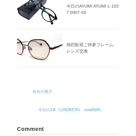
今日のAYUMI AYUMI L-103
7 0907-50
熱烈歓迎ご持参フレーム、
レンズ交換
自分の視力
今日の1本（LINDBERG now6508）
Comment