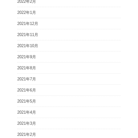
2022年2月
2022年1月
2021年12月
2021年11月
2021年10月
2021年9月
2021年8月
2021年7月
2021年6月
2021年5月
2021年4月
2021年3月
2021年2月