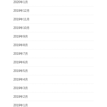
2020年1月
2019年12月
2019年11月
2019年10月
2019年9月
2019年8月
2019年7月
2019年6月
2019年5月
2019年4月
2019年3月
2019年2月
2019年1月