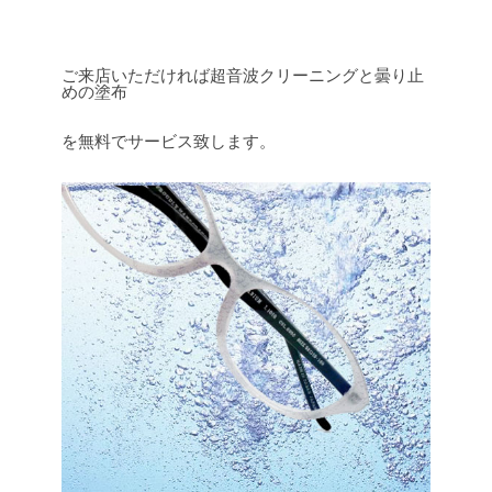
ご来店いただければ超音波クリーニングと曇り止
めの塗布
を無料でサービス致します。