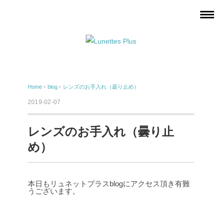
Home
›
blog
›
レンズのお手入れ（曇り止め）
2019-02-07
レンズのお手入れ（曇り止
め）
本日もリュネットプラスblogにアクセス頂き有難
うございます。