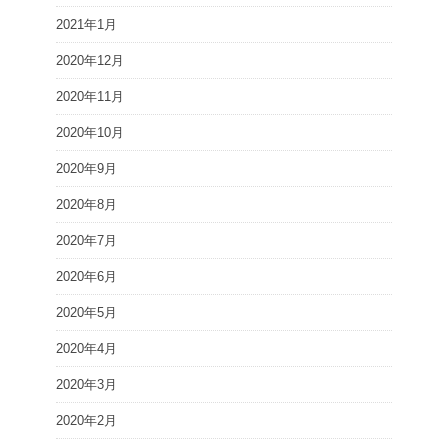
2021年1月
2020年12月
2020年11月
2020年10月
2020年9月
2020年8月
2020年7月
2020年6月
2020年5月
2020年4月
2020年3月
2020年2月