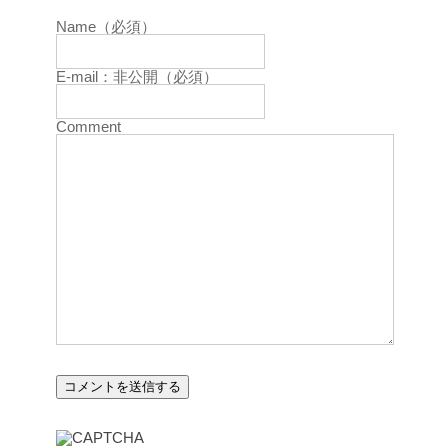
Name（必須）
E-mail：非公開（必須）
Comment