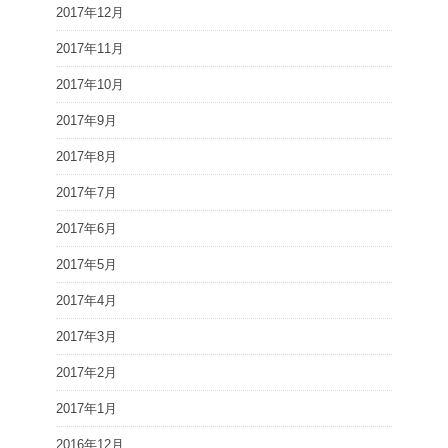
2017年12月
2017年11月
2017年10月
2017年9月
2017年8月
2017年7月
2017年6月
2017年5月
2017年4月
2017年3月
2017年2月
2017年1月
2016年12月