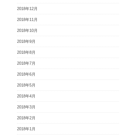
2018年12月
2018年11月
2018年10月
2018年9月
2018年8月
2018年7月
2018年6月
2018年5月
2018年4月
2018年3月
2018年2月
2018年1月