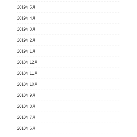
2019年5月
2019年4月
2019年3月
2019年2月
2019年1月
2018年12月
2018年11月
2018年10月
2018年9月
2018年8月
2018年7月
2018年6月