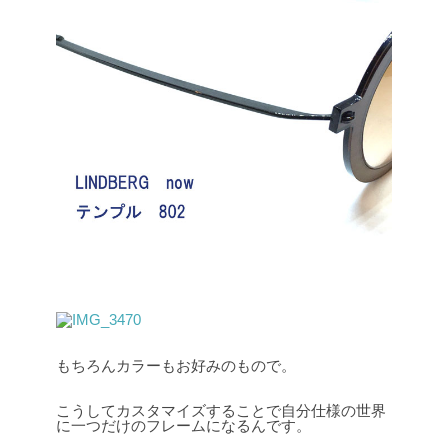
もちろんカラーもお好みのもので。
こうしてカスタマイズすることで自分仕様の世界
に一つだけのフレームになるんです。