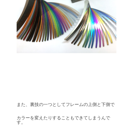
また、裏技の一つとしてフレームの上側と下側で
カラーを変えたりすることもできてしまうんで
す。