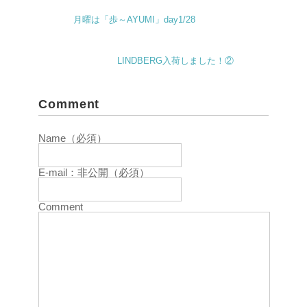
月曜は「歩～AYUMI」day1/28
LINDBERG入荷しました！②
Comment
Name（必須）
E-mail：非公開（必須）
Comment