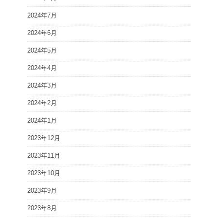
2024年7月
2024年6月
2024年5月
2024年4月
2024年3月
2024年2月
2024年1月
2023年12月
2023年11月
2023年10月
2023年9月
2023年8月