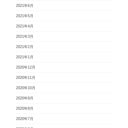
2021年6月
2021年5月
2021年4月
2021年3月
2021年2月
2021年1月
2020年12月
2020年11月
2020年10月
2020年9月
2020年8月
2020年7月