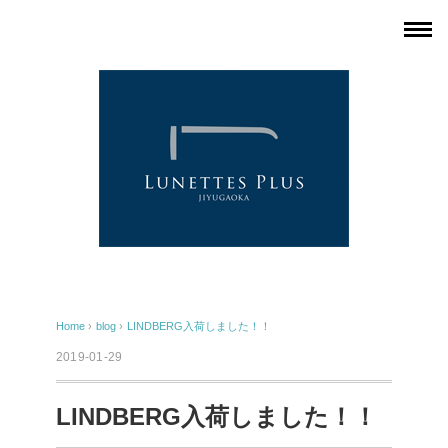
Home
›
blog
›
LINDBERG入荷しました！！
2019-01-29
LINDBERG入荷しました！！