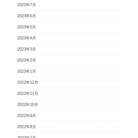
2023年7月
2023年6月
2023年5月
2023年4月
2023年3月
2023年2月
2023年1月
2022年12月
2022年11月
2022年10月
2022年9月
2022年8月
2022年7月