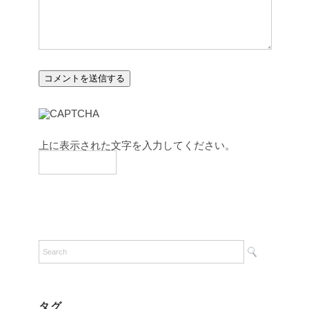
上に表示された文字を入力してください。
タグ