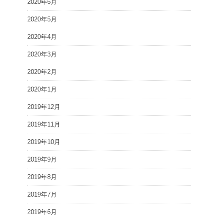
2020年6月
2020年5月
2020年4月
2020年3月
2020年2月
2020年1月
2019年12月
2019年11月
2019年10月
2019年9月
2019年8月
2019年7月
2019年6月