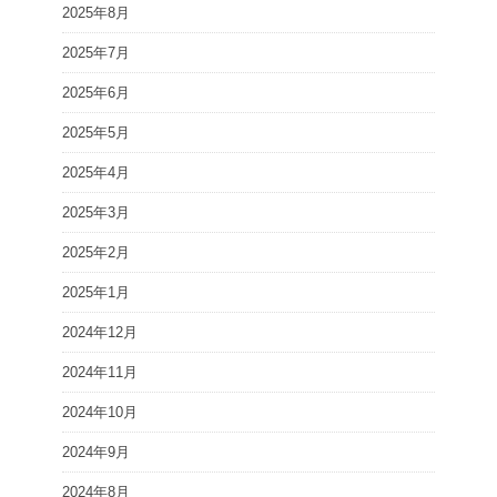
2025年8月
2025年7月
2025年6月
2025年5月
2025年4月
2025年3月
2025年2月
2025年1月
2024年12月
2024年11月
2024年10月
2024年9月
2024年8月