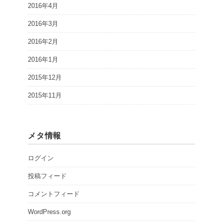
2016年4月
2016年3月
2016年2月
2016年1月
2015年12月
2015年11月
メタ情報
ログイン
投稿フィード
コメントフィード
WordPress.org