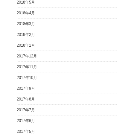
2018年5月
2018年4月
2018年3月
2018年2月
2018年1月
2017年12月
2017年11月
2017年10月
2017年9月
2017年8月
2017年7月
2017年6月
2017年5月