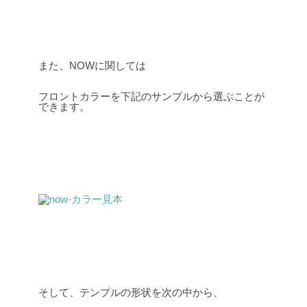
また、NOWに関しては
フロントカラーを下記のサンプルから選ぶことが
できます。
そして、テンプルの形状を次の中から、