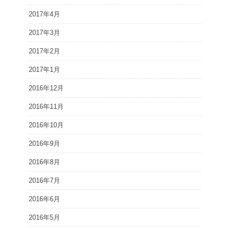
2017年4月
2017年3月
2017年2月
2017年1月
2016年12月
2016年11月
2016年10月
2016年9月
2016年8月
2016年7月
2016年6月
2016年5月