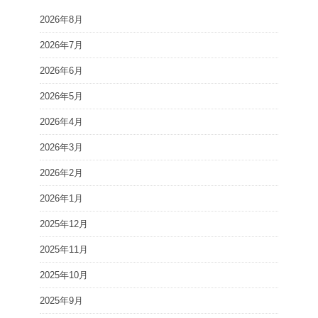
2026年8月
2026年7月
2026年6月
2026年5月
2026年4月
2026年3月
2026年2月
2026年1月
2025年12月
2025年11月
2025年10月
2025年9月