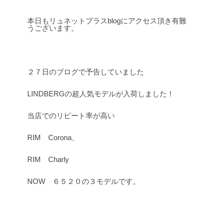
本日もリュネットプラスblogにアクセス頂き有難
うございます。
２７日のブログで予告していました
LINDBERGの超人気モデルが入荷しました！
当店でのリピート率が高い
RIM Corona、
RIM Charly
NOW ６５２０の３モデルです。