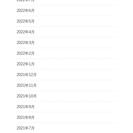
2022年6月
2022年5月
2022年4月
2022年3月
2022年2月
2022年1月
2021年12月
2021年11月
2021年10月
2021年9月
2021年8月
2021年7月