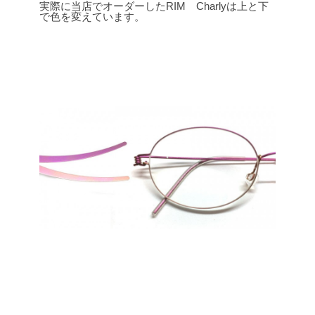
実際に当店でオーダーしたRIM Charlyは上と下
で色を変えています。