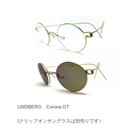
LINDBERG Corona GT
(クリップオンサングラスは別売りです）