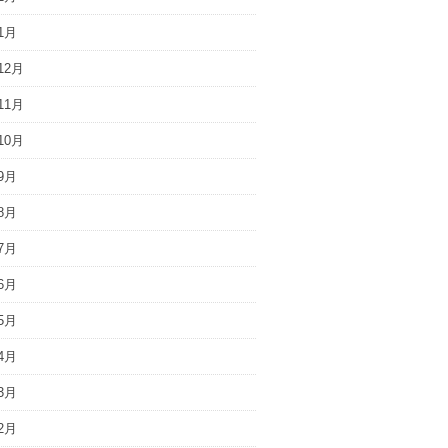
1月
12月
11月
10月
9月
8月
7月
6月
5月
4月
3月
2月