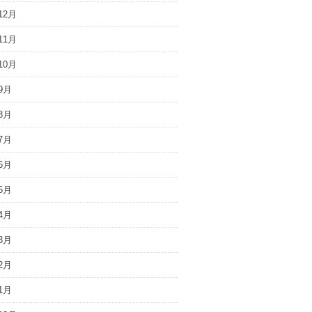
12月
11月
10月
9月
8月
7月
6月
5月
4月
3月
2月
1月