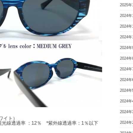
2025年
2024年
2024年
2024年
2024年
2024年
2024年
2024年
2024年
2024年
2024年
ルホワイト）
2024年
光線透過率 ：12％ *紫外線透過率：1％以下