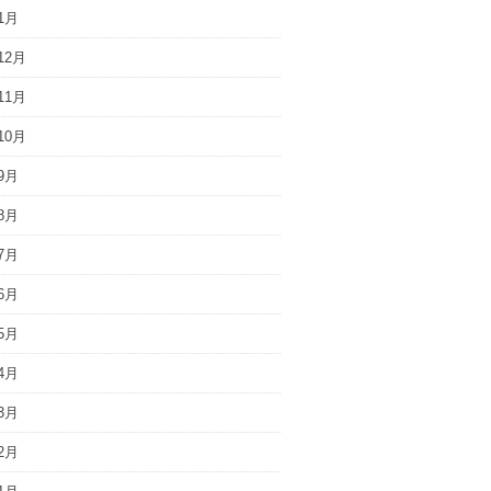
1月
12月
11月
10月
9月
8月
7月
6月
5月
4月
3月
2月