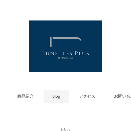
商品紹介
blog
アクセス
お問い合
blog