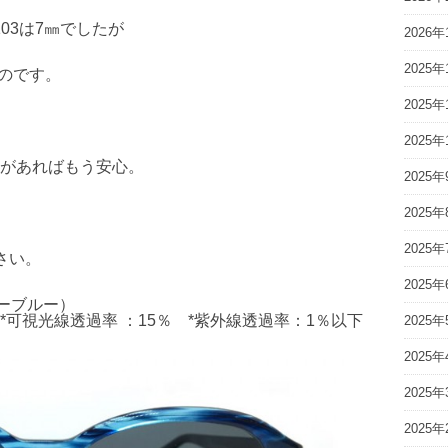
-103は7㎜でしたが
2026年
2025年
るのです。
2025年
2025年
があればもう安心。
2025年
2025年
2025年
さい。
2025年
エィビーブルー）
可視光線透過率 ：15％ *紫外線透過率：1％以下
2025年
2025年
2025年
2025年