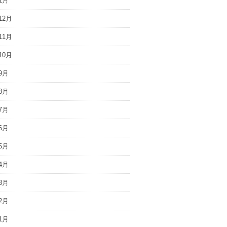
1月
12月
11月
10月
9月
8月
7月
6月
5月
4月
3月
2月
1月