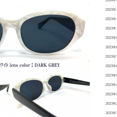
2024年
2023年
2023年
2023年
2023年
2023年
2023年
2023年
2023年
2023年
2023年
2023年
2023年