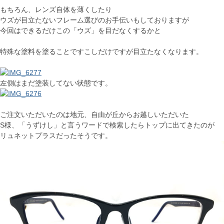
もちろん、レンズ自体を薄くしたり
ウズが目立たないフレーム選びのお手伝いもしておりますが
今回はできるだけこの「ウズ」を目だなくするかと
特殊な塗料を塗ることですこしだけですが目立たなくなります。
左側はまだ塗装してない状態です。
ご注文いただいたのは地元、自由が丘からお越しいただいた
S様、「うずけし」と言うワードで検索したらトップに出てきたのが
リュネットプラスだったそうです。