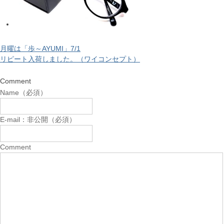
月曜は「歩～AYUMI」7/1
リピート入荷しました。（ワイコンセプト）
Comment
Name（必須）
E-mail：非公開（必須）
Comment