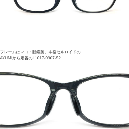
フレームはマコト眼鏡製、本格セルロイドの
AYUMIから定番のL1017-0907-52