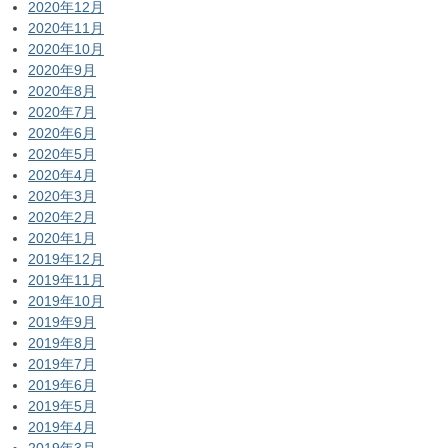
2020年12月
2020年11月
2020年10月
2020年9月
2020年8月
2020年7月
2020年6月
2020年5月
2020年4月
2020年3月
2020年2月
2020年1月
2019年12月
2019年11月
2019年10月
2019年9月
2019年8月
2019年7月
2019年6月
2019年5月
2019年4月
2019年3月