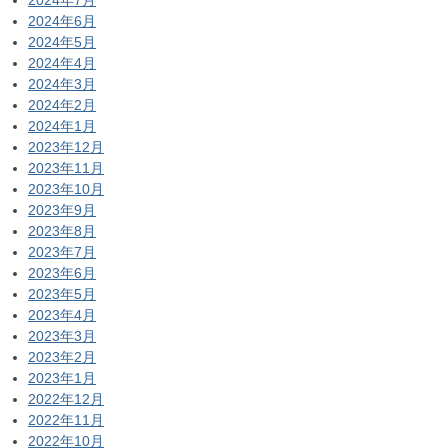
2024年6月
2024年5月
2024年4月
2024年3月
2024年2月
2024年1月
2023年12月
2023年11月
2023年10月
2023年9月
2023年8月
2023年7月
2023年6月
2023年5月
2023年4月
2023年3月
2023年2月
2023年1月
2022年12月
2022年11月
2022年10月