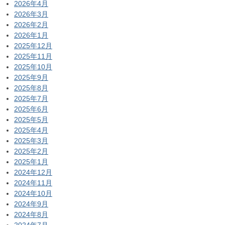
2026年4月
2026年3月
2026年2月
2026年1月
2025年12月
2025年11月
2025年10月
2025年9月
2025年8月
2025年7月
2025年6月
2025年5月
2025年4月
2025年3月
2025年2月
2025年1月
2024年12月
2024年11月
2024年10月
2024年9月
2024年8月
2024年7月