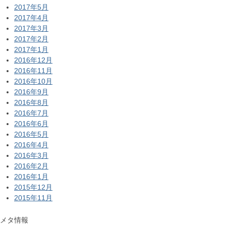
2017年5月
2017年4月
2017年3月
2017年2月
2017年1月
2016年12月
2016年11月
2016年10月
2016年9月
2016年8月
2016年7月
2016年6月
2016年5月
2016年4月
2016年3月
2016年2月
2016年1月
2015年12月
2015年11月
メタ情報