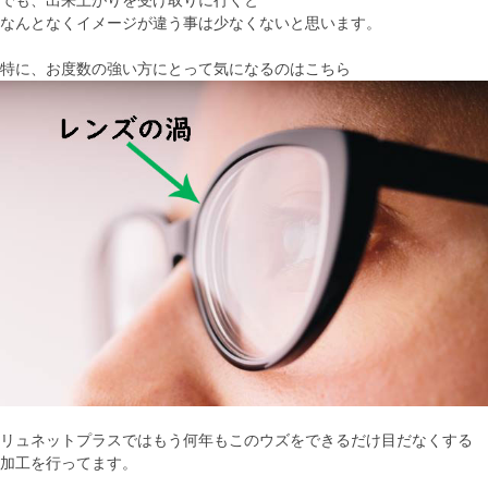
でも、出来上がりを受け取りに行くと
なんとなくイメージが違う事は少なくないと思います。
特に、お度数の強い方にとって気になるのはこちら
リュネットプラスではもう何年もこのウズをできるだけ目だなくする
加工を行ってます。