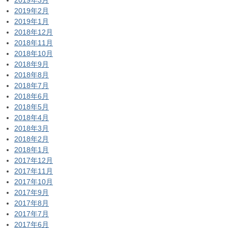
2019年2月
2019年1月
2018年12月
2018年11月
2018年10月
2018年9月
2018年8月
2018年7月
2018年6月
2018年5月
2018年4月
2018年3月
2018年2月
2018年1月
2017年12月
2017年11月
2017年10月
2017年9月
2017年8月
2017年7月
2017年6月