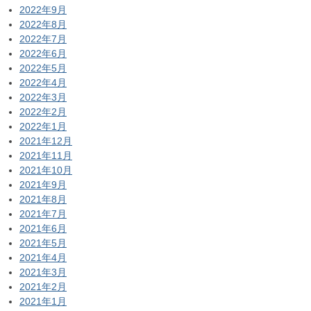
2022年9月
2022年8月
2022年7月
2022年6月
2022年5月
2022年4月
2022年3月
2022年2月
2022年1月
2021年12月
2021年11月
2021年10月
2021年9月
2021年8月
2021年7月
2021年6月
2021年5月
2021年4月
2021年3月
2021年2月
2021年1月