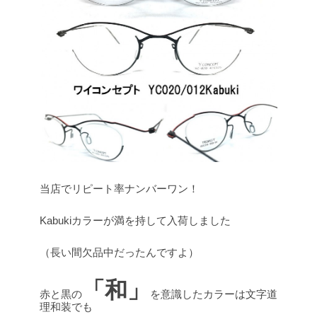
当店でリピート率ナンバーワン！
Kabukiカラーが満を持して入荷しました
（長い間欠品中だったんですよ）
「和」
赤と黒の
を意識したカラーは文字道
理和装でも