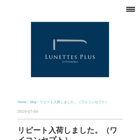
Home
›
blog
›
リピート入荷しました。（ワイコンセプト）
2019-07-04
リピート入荷しました。（ワ
イコンセプト）