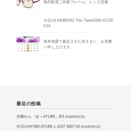
熱烈歓迎ご持参フレーム、レンズ交換
今日のLINDBERG Thin Tanm5350-47/23/
K24
熊本地震で被災された皆さまに、お見舞
い申し上げます。
最近の投稿
月曜から「歩～AYUMI」8/3
2026年8月3日
今日のAYUMI AYUMI L-1037 0907-50
2026年8月2日