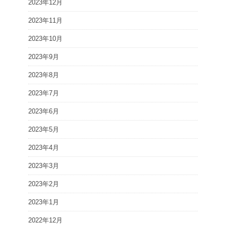
2023年12月
2023年11月
2023年10月
2023年9月
2023年8月
2023年7月
2023年6月
2023年5月
2023年4月
2023年3月
2023年2月
2023年1月
2022年12月