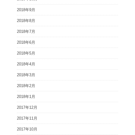
2018年9月
2018年8月
2018年7月
2018年6月
2018年5月
2018年4月
2018年3月
2018年2月
2018年1月
2017年12月
2017年11月
2017年10月