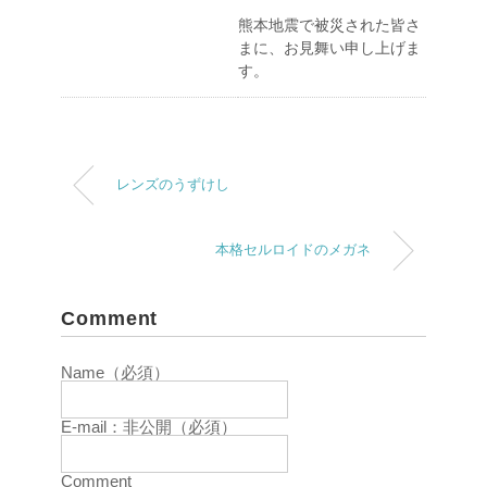
熊本地震で被災された皆さ
まに、お見舞い申し上げま
す。
レンズのうずけし
本格セルロイドのメガネ
Comment
Name（必須）
E-mail：非公開（必須）
Comment