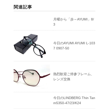
関連記事
月曜から「歩～AYUMI」8/
3
今日のAYUMI AYUMI L-103
7 0907-50
熱烈歓迎ご持参フレーム、
レンズ交換
今日のLINDBERG Thin Tan
m5350-47/23/K24