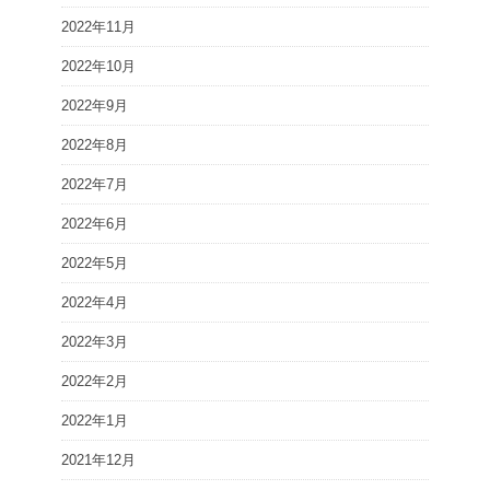
2022年11月
2022年10月
2022年9月
2022年8月
2022年7月
2022年6月
2022年5月
2022年4月
2022年3月
2022年2月
2022年1月
2021年12月