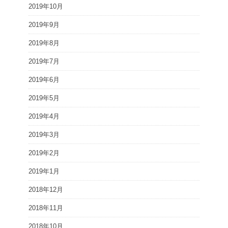
2019年10月
2019年9月
2019年8月
2019年7月
2019年6月
2019年5月
2019年4月
2019年3月
2019年2月
2019年1月
2018年12月
2018年11月
2018年10月