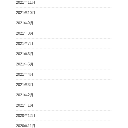
2021年11月
2021年10月
2021年9月
2021年8月
2021年7月
2021年6月
2021年5月
2021年4月
2021年3月
2021年2月
2021年1月
2020年12月
2020年11月