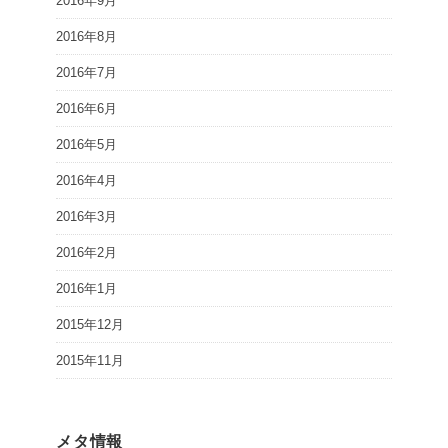
2016年9月
2016年8月
2016年7月
2016年6月
2016年5月
2016年4月
2016年3月
2016年2月
2016年1月
2015年12月
2015年11月
メタ情報