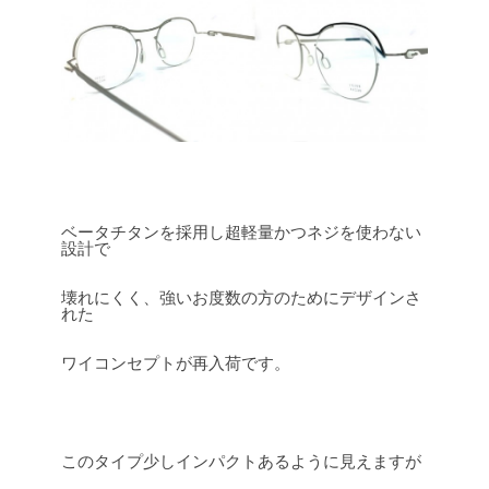
ベータチタンを採用し超軽量かつネジを使わない
設計で
壊れにくく、強いお度数の方のためにデザインさ
れた
ワイコンセプトが再入荷です。
このタイプ少しインパクトあるように見えますが