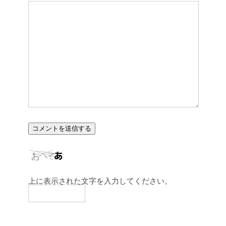
上に表示された文字を入力してください。