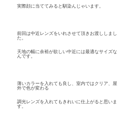
実際顔に当ててみると馴染んじゃいます。
前回は中近レンズをいれさせて頂きお渡ししまし
た。
天地の幅に余裕が欲しい中近には最適なサイズな
んです。
薄いカラーを入れても良し、室内ではクリア、屋
外で色が変わる
調光レンズを入れてもきれいに仕上がると思いま
す。