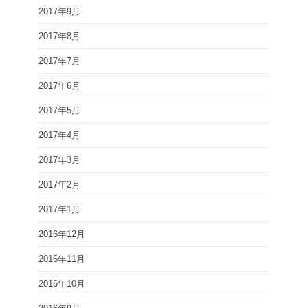
2017年9月
2017年8月
2017年7月
2017年6月
2017年5月
2017年4月
2017年3月
2017年2月
2017年1月
2016年12月
2016年11月
2016年10月