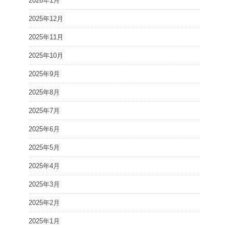
2026年1月
2025年12月
2025年11月
2025年10月
2025年9月
2025年8月
2025年7月
2025年6月
2025年5月
2025年4月
2025年3月
2025年2月
2025年1月