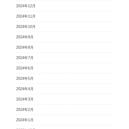
2024年12月
2024年11月
2024年10月
2024年9月
2024年8月
2024年7月
2024年6月
2024年5月
2024年4月
2024年3月
2024年2月
2024年1月