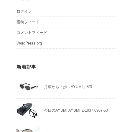
ログイン
投稿フィード
コメントフィード
WordPress.org
新着記事
月曜から「歩～AYUMI」8/3
今日のAYUMI AYUMI L-1037 0907-50