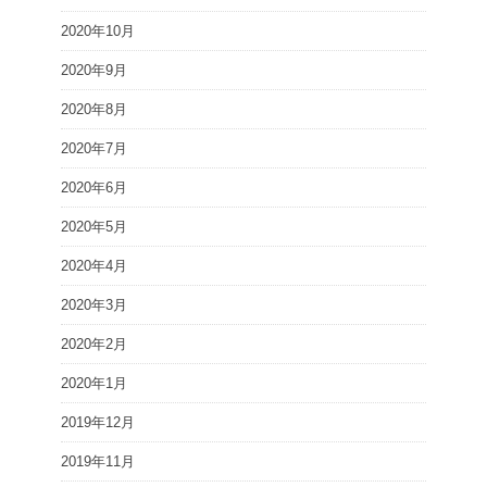
2020年10月
2020年9月
2020年8月
2020年7月
2020年6月
2020年5月
2020年4月
2020年3月
2020年2月
2020年1月
2019年12月
2019年11月