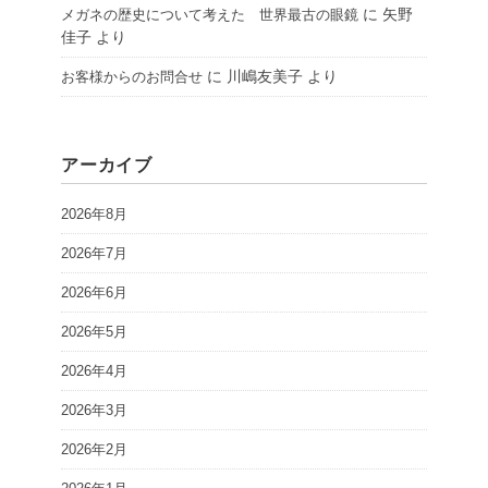
に
矢野
メガネの歴史について考えた 世界最古の眼鏡
佳子
より
に
川嶋友美子
より
お客様からのお問合せ
アーカイブ
2026年8月
2026年7月
2026年6月
2026年5月
2026年4月
2026年3月
2026年2月