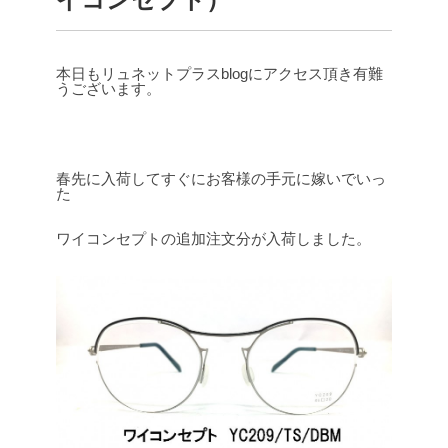
本日もリュネットプラスblogにアクセス頂き有難
うございます。
春先に入荷してすぐにお客様の手元に嫁いでいっ
た
ワイコンセプトの追加注文分が入荷しました。