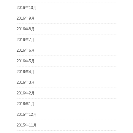
2016年10月
2016年9月
2016年8月
2016年7月
2016年6月
2016年5月
2016年4月
2016年3月
2016年2月
2016年1月
2015年12月
2015年11月