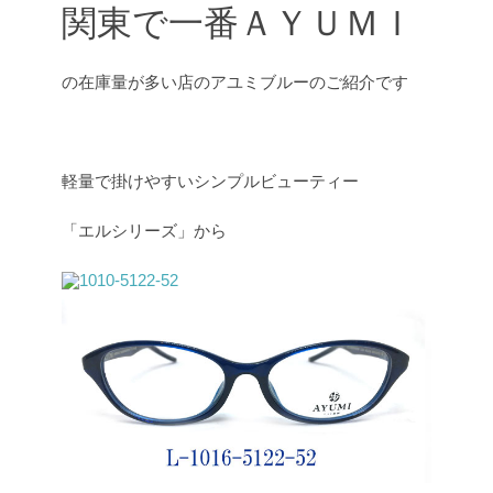
関東で一番ＡＹＵＭＩ
の在庫量が多い店のアユミブルーのご紹介です
軽量で掛けやすいシンプルビューティー
「エルシリーズ」から