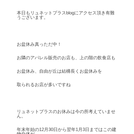
本日もリュネットプラスblogにアクセス頂き有難
うございます。
お盆休み真っただ中！
お隣のアパレル販売のお店も、上の階の飲食店も
お盆休み、自由が丘は結構長くお盆休みを
取られるお店が多いですね
リュネットプラスのお休みは今の所考えていませ
ん。
年末年始の12月30日から翌年1月3日まではこの建
物自体が