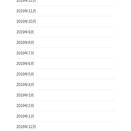
2019年12月
2019年11月
2019年10月
2019年9月
2019年8月
2019年7月
2019年6月
2019年5月
2019年4月
2019年3月
2019年2月
2019年1月
2018年12月