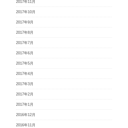
2017年11月
2017年10月
2017年9月
2017年8月
2017年7月
2017年6月
2017年5月
2017年4月
2017年3月
2017年2月
2017年1月
2016年12月
2016年11月