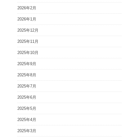
2026年2月
2026年1月
2025年12月
2025年11月
2025年10月
2025年9月
2025年8月
2025年7月
2025年6月
2025年5月
2025年4月
2025年3月