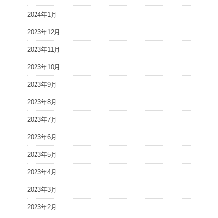
2024年1月
2023年12月
2023年11月
2023年10月
2023年9月
2023年8月
2023年7月
2023年6月
2023年5月
2023年4月
2023年3月
2023年2月