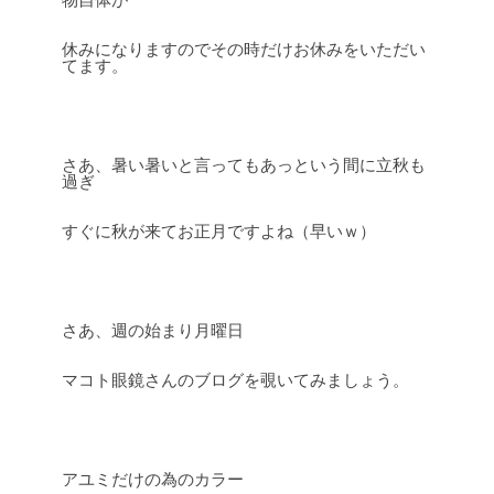
休みになりますのでその時だけお休みをいただい
てます。
さあ、暑い暑いと言ってもあっという間に立秋も
過ぎ
すぐに秋が来てお正月ですよね（早いｗ）
さあ、週の始まり月曜日
マコト眼鏡さんのブログを覗いてみましょう。
アユミだけの為のカラー