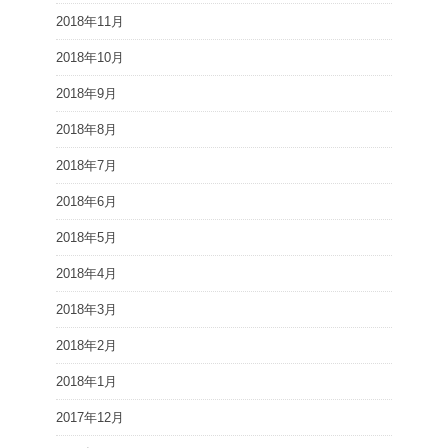
2018年11月
2018年10月
2018年9月
2018年8月
2018年7月
2018年6月
2018年5月
2018年4月
2018年3月
2018年2月
2018年1月
2017年12月