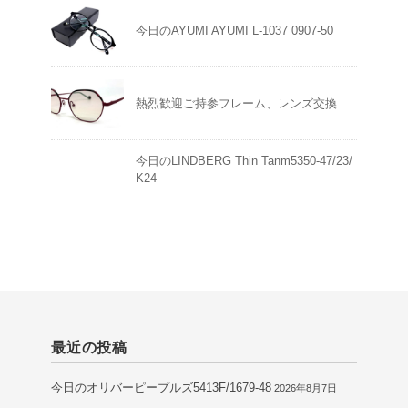
今日のAYUMI AYUMI L-1037 0907-50
熱烈歓迎ご持参フレーム、レンズ交換
今日のLINDBERG Thin Tanm5350-47/23/
K24
最近の投稿
今日のオリバーピープルズ5413F/1679-48
2026年8月7日