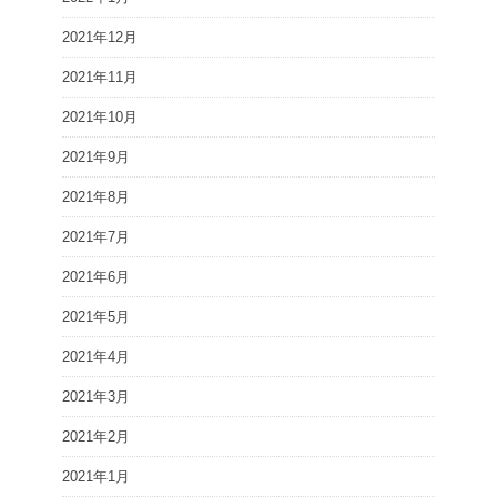
2021年12月
2021年11月
2021年10月
2021年9月
2021年8月
2021年7月
2021年6月
2021年5月
2021年4月
2021年3月
2021年2月
2021年1月