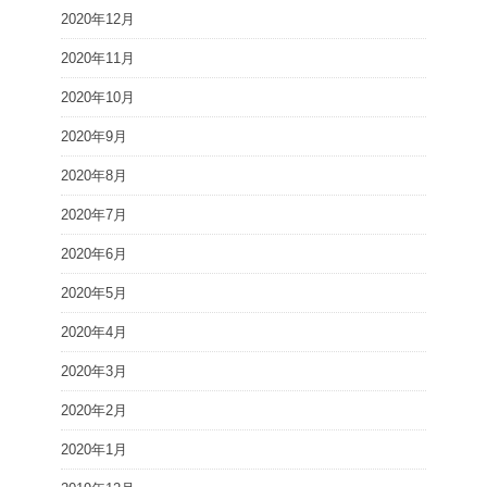
2020年12月
2020年11月
2020年10月
2020年9月
2020年8月
2020年7月
2020年6月
2020年5月
2020年4月
2020年3月
2020年2月
2020年1月