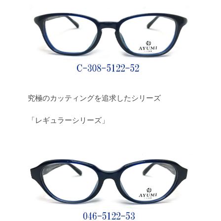
究極のカッティングを追求したシリーズ
「レギュラーシリーズ」