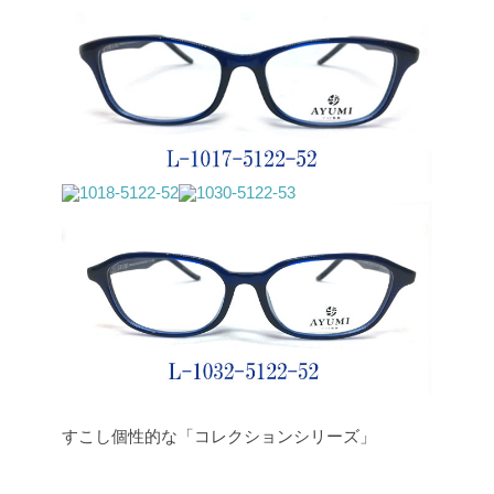
すこし個性的な「コレクションシリーズ」