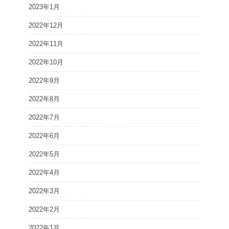
2023年1月
2022年12月
2022年11月
2022年10月
2022年9月
2022年8月
2022年7月
2022年6月
2022年5月
2022年4月
2022年3月
2022年2月
2022年1月