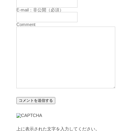
E-mail：非公開（必須）
Comment
上に表示された文字を入力してください。