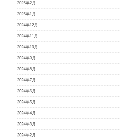
2025年2月
2025年1月
2024年12月
2024年11月
2024年10月
2024年9月
2024年8月
2024年7月
2024年6月
2024年5月
2024年4月
2024年3月
2024年2月