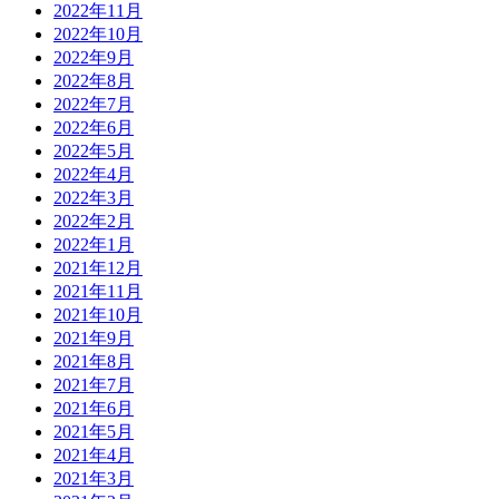
2022年11月
2022年10月
2022年9月
2022年8月
2022年7月
2022年6月
2022年5月
2022年4月
2022年3月
2022年2月
2022年1月
2021年12月
2021年11月
2021年10月
2021年9月
2021年8月
2021年7月
2021年6月
2021年5月
2021年4月
2021年3月