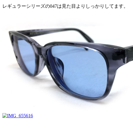
レギュラーシリーズの047は見た目よりしっかりしてます。