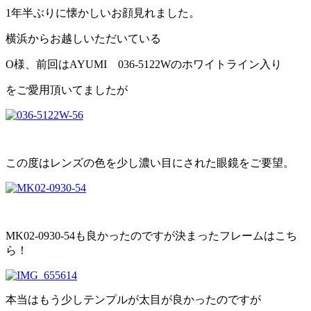
1年半ぶりに懐かしいお顔見れました。
横浜からお越しいただいている
O様、前回はAYUMI 036-5122Wのホワイトライン入り
をご愛用頂いてましたが
この度はレンズの色を少し濃い目にされた眼鏡をご要望。
MK02-0930-54も良かったのですが決まったフレームはこち
ら！
本当はもう少しテンプルが太目が良かったのですが