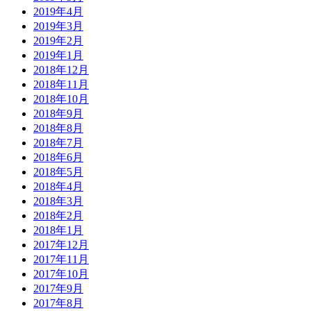
2019年4月
2019年3月
2019年2月
2019年1月
2018年12月
2018年11月
2018年10月
2018年9月
2018年8月
2018年7月
2018年6月
2018年5月
2018年4月
2018年3月
2018年2月
2018年1月
2017年12月
2017年11月
2017年10月
2017年9月
2017年8月