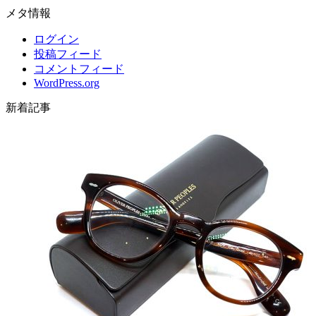
メタ情報
ログイン
投稿フィード
コメントフィード
WordPress.org
新着記事