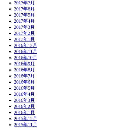
2017年7月
2017年6月
2017年5月
2017年4月
2017年3月
2017年2月
2017年1月
2016年12月
2016年11月
2016年10月
2016年9月
2016年8月
2016年7月
2016年6月
2016年5月
2016年4月
2016年3月
2016年2月
2016年1月
2015年12月
2015年11月