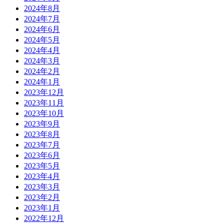
2024年8月
2024年7月
2024年6月
2024年5月
2024年4月
2024年3月
2024年2月
2024年1月
2023年12月
2023年11月
2023年10月
2023年9月
2023年8月
2023年7月
2023年6月
2023年5月
2023年4月
2023年3月
2023年2月
2023年1月
2022年12月