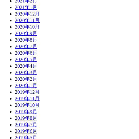
2021年2月
2021年1月
2020年12月
2020年11月
2020年10月
2020年9月
2020年8月
2020年7月
2020年6月
2020年5月
2020年4月
2020年3月
2020年2月
2020年1月
2019年12月
2019年11月
2019年10月
2019年9月
2019年8月
2019年7月
2019年6月
2019年5月