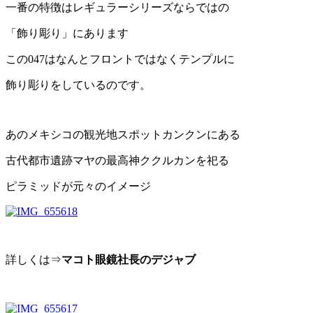
一番の特徴はレギュラーシリーズならではの
「飾り彫り」にあります
この047はなんとフロントではなくテンプルに
飾り彫りをしているのです。
あのメキシコの観光地スポットカンクンにある
古代都市遺跡マヤの最高神ククルカンを祀る
ピラミッドが元々のイメージ
詳しくは⇒
マコト眼鏡社長のデジャブ