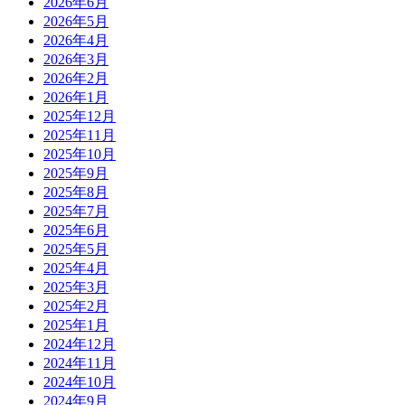
2026年6月
2026年5月
2026年4月
2026年3月
2026年2月
2026年1月
2025年12月
2025年11月
2025年10月
2025年9月
2025年8月
2025年7月
2025年6月
2025年5月
2025年4月
2025年3月
2025年2月
2025年1月
2024年12月
2024年11月
2024年10月
2024年9月