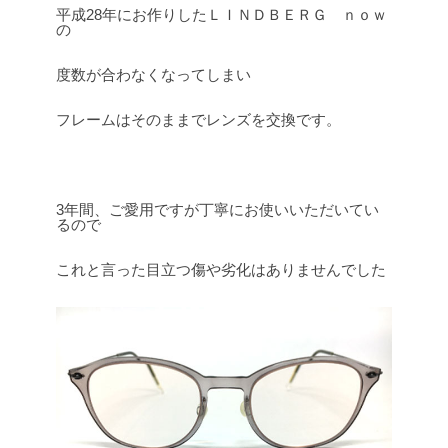
平成28年にお作りしたＬＩＮＤＢＥＲＧ ｎｏｗ
の
度数が合わなくなってしまい
フレームはそのままでレンズを交換です。
3年間、ご愛用ですが丁寧にお使いいただいてい
るので
これと言った目立つ傷や劣化はありませんでした