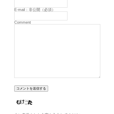
E-mail：非公開（必須）
Comment