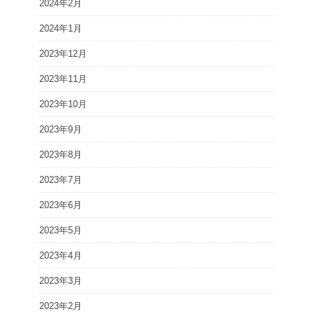
2024年2月
2024年1月
2023年12月
2023年11月
2023年10月
2023年9月
2023年8月
2023年7月
2023年6月
2023年5月
2023年4月
2023年3月
2023年2月