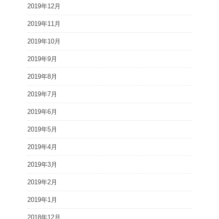
2019年12月
2019年11月
2019年10月
2019年9月
2019年8月
2019年7月
2019年6月
2019年5月
2019年4月
2019年3月
2019年2月
2019年1月
2018年12月