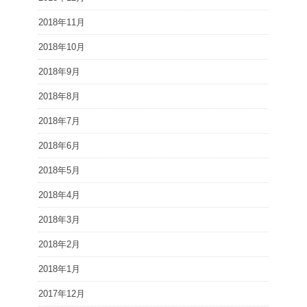
2018年11月
2018年10月
2018年9月
2018年8月
2018年7月
2018年6月
2018年5月
2018年4月
2018年3月
2018年2月
2018年1月
2017年12月