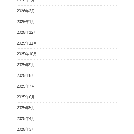
2026年3月
2026年2月
2026年1月
2025年12月
2025年11月
2025年10月
2025年9月
2025年8月
2025年7月
2025年6月
2025年5月
2025年4月
2025年3月