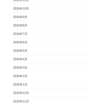
2016年11月
2016年10月
2016年9月
2016年8月
2016年7月
2016年6月
2016年5月
2016年4月
2016年3月
2016年2月
2016年1月
2015年12月
2015年11月