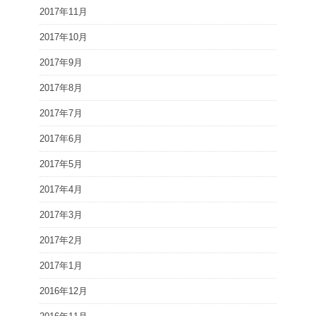
2017年11月
2017年10月
2017年9月
2017年8月
2017年7月
2017年6月
2017年5月
2017年4月
2017年3月
2017年2月
2017年1月
2016年12月