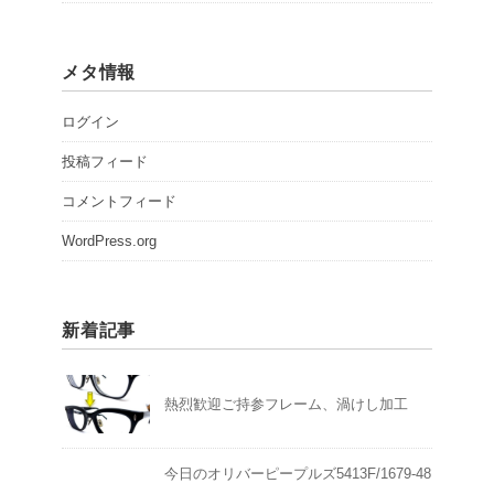
メタ情報
ログイン
投稿フィード
コメントフィード
WordPress.org
新着記事
熱烈歓迎ご持参フレーム、渦けし加工
今日のオリバーピープルズ5413F/1679-48