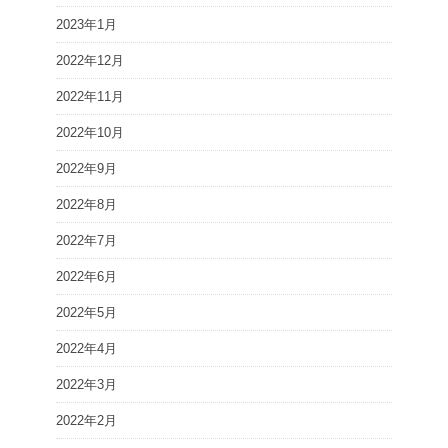
2023年1月
2022年12月
2022年11月
2022年10月
2022年9月
2022年8月
2022年7月
2022年6月
2022年5月
2022年4月
2022年3月
2022年2月