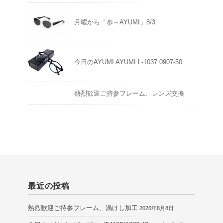
月曜から「歩～AYUMI」8/3
今日のAYUMI AYUMI L-1037 0907-50
熱烈歓迎ご持参フレーム、レンズ交換
最近の投稿
熱烈歓迎ご持参フレーム、渦けし加工
2026年8月8日