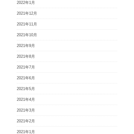
2022年1月
2021年12月
2021年11月
2021年10月
2021年9月
2021年8月
2021年7月
2021年6月
2021年5月
2021年4月
2021年3月
2021年2月
2021年1月