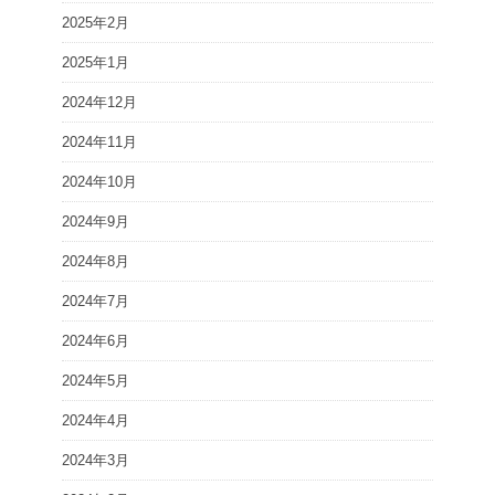
2025年2月
2025年1月
2024年12月
2024年11月
2024年10月
2024年9月
2024年8月
2024年7月
2024年6月
2024年5月
2024年4月
2024年3月