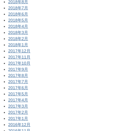
2018年8月
2018年7月
2018年6月
2018年5月
2018年4月
2018年3月
2018年2月
2018年1月
2017年12月
2017年11月
2017年10月
2017年9月
2017年8月
2017年7月
2017年6月
2017年5月
2017年4月
2017年3月
2017年2月
2017年1月
2016年12月
2016年11月