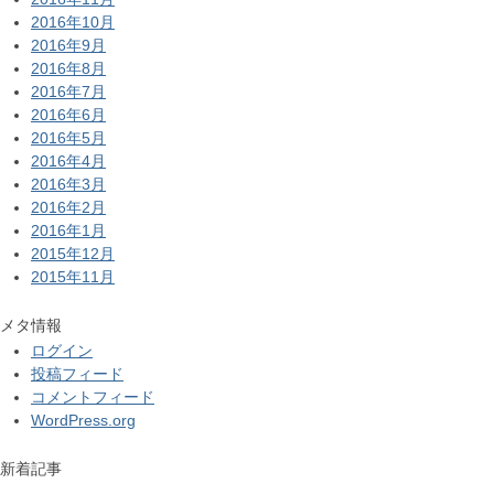
2016年10月
2016年9月
2016年8月
2016年7月
2016年6月
2016年5月
2016年4月
2016年3月
2016年2月
2016年1月
2015年12月
2015年11月
メタ情報
ログイン
投稿フィード
コメントフィード
WordPress.org
新着記事