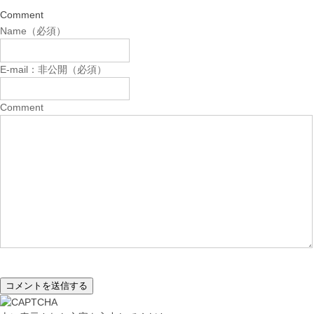
Comment
Name（必須）
E-mail：非公開（必須）
Comment