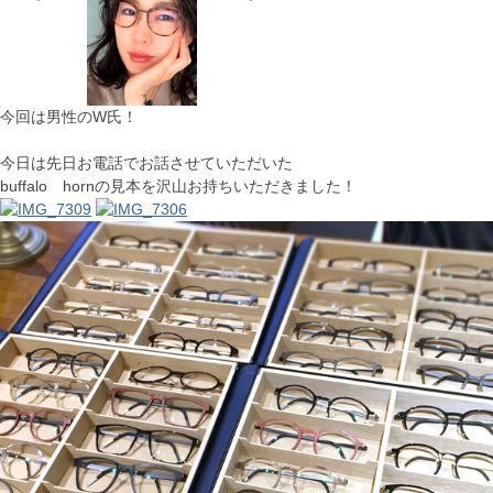
今回は男性のW氏！
今日は先日お電話でお話させていただいた
buffalo hornの見本を沢山お持ちいただきました！