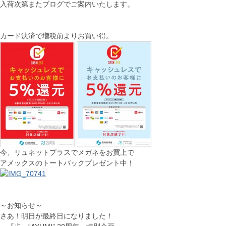
入荷次第またブログでご案内いたします。
カード決済で増税前よりお買い得。
今、リュネットプラスでメガネをお買上で
アメックスのトートバックプレゼント中！
～お知らせ～
さあ！明日が最終日になりました！