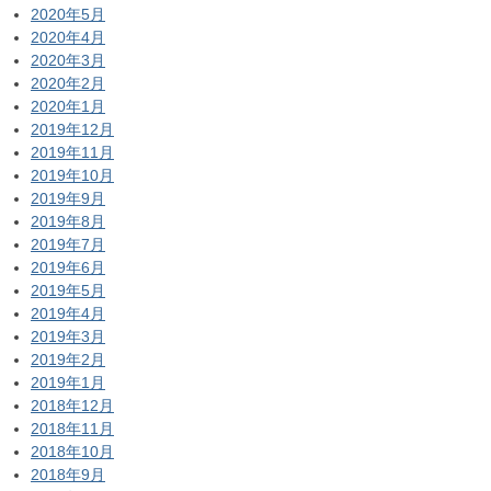
2020年5月
2020年4月
2020年3月
2020年2月
2020年1月
2019年12月
2019年11月
2019年10月
2019年9月
2019年8月
2019年7月
2019年6月
2019年5月
2019年4月
2019年3月
2019年2月
2019年1月
2018年12月
2018年11月
2018年10月
2018年9月