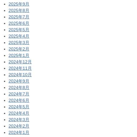
2025年9月
2025年8月
2025年7月
2025年6月
2025年5月
2025年4月
2025年3月
2025年2月
2025年1月
2024年12月
2024年11月
2024年10月
2024年9月
2024年8月
2024年7月
2024年6月
2024年5月
2024年4月
2024年3月
2024年2月
2024年1月