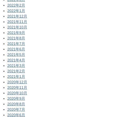
2022年2月
2022年1月
2021年12月
2021年11月
2021年10月
2021年9月
2021年8月
2021年7月
2021年6月
2021年5月
2021年4月
2021年3月
2021年2月
2021年1月
2020年12月
2020年11月
2020年10月
2020年9月
2020年8月
2020年7月
2020年6月