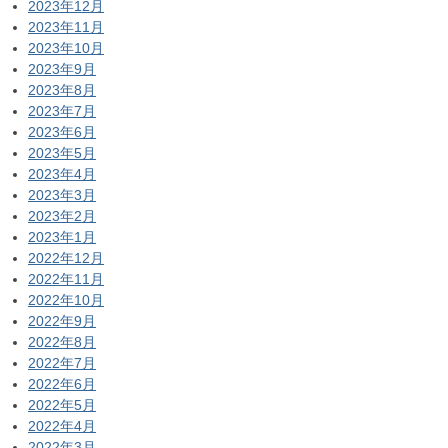
2023年12月
2023年11月
2023年10月
2023年9月
2023年8月
2023年7月
2023年6月
2023年5月
2023年4月
2023年3月
2023年2月
2023年1月
2022年12月
2022年11月
2022年10月
2022年9月
2022年8月
2022年7月
2022年6月
2022年5月
2022年4月
2022年3月