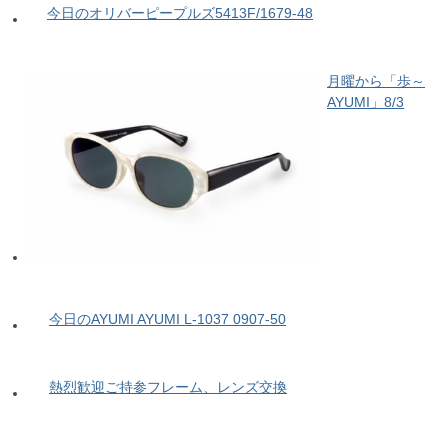
今日のオリバーピープルズ5413F/1679-48
月曜から「歩～
AYUMI」8/3
今日のAYUMI AYUMI L-1037 0907-50
熱烈歓迎ご持参フレーム、レンズ交換