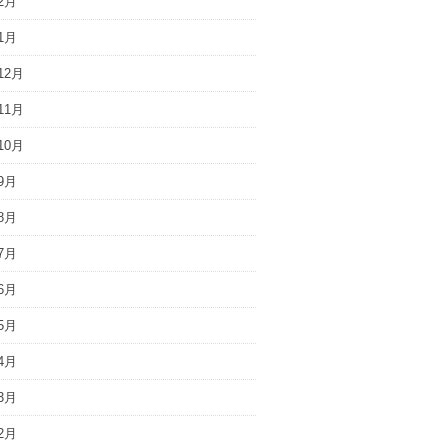
2月
1月
12月
11月
10月
9月
8月
7月
6月
5月
4月
3月
2月