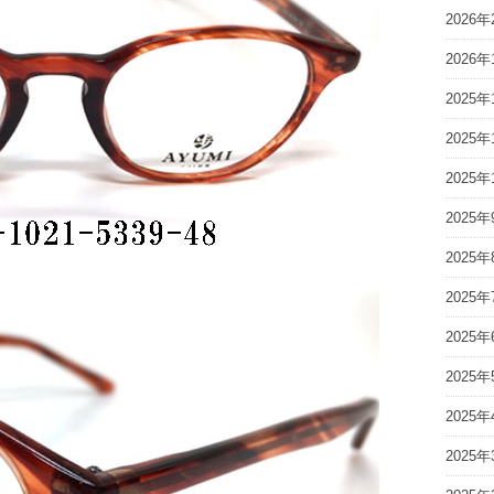
2026年
2026年
2025年
2025年
2025年
2025年
2025年
2025年
2025年
2025年
2025年
2025年