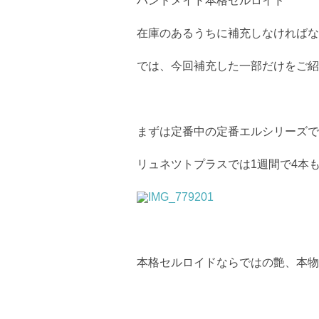
ハンドメイド本格セルロイド
在庫のあるうちに補充しなければな
では、今回補充した一部だけをご紹
まずは定番中の定番エルシリーズで
リュネツトプラスでは1週間で4本
本格セルロイドならではの艶、本物