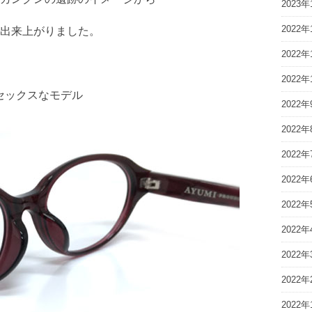
2023年
2022年
出来上がりました。
2022年
2022年
セックスなモデル
2022年
2022年
2022年
2022年
2022年
2022年
2022年
2022年
2022年