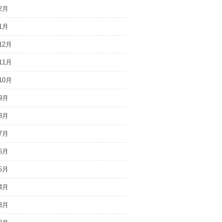
2月
1月
12月
11月
10月
9月
8月
7月
6月
5月
4月
3月