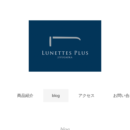
商品紹介
blog
アクセス
お問い合
blog