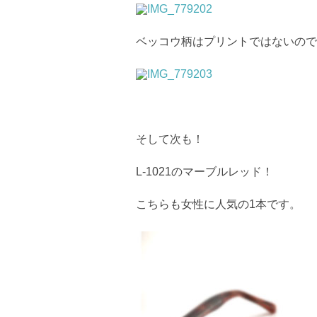
ベッコウ柄はプリントではないので
そして次も！
L-1021のマーブルレッド！
こちらも女性に人気の1本です。