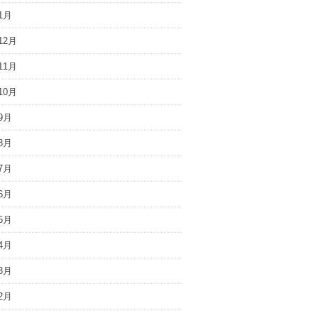
1月
12月
11月
10月
9月
8月
7月
6月
5月
4月
3月
2月