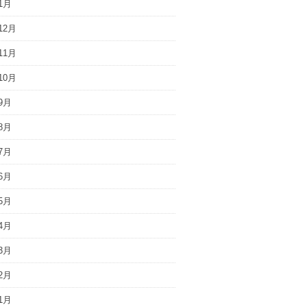
1月
12月
11月
10月
9月
8月
7月
6月
5月
4月
3月
2月
1月