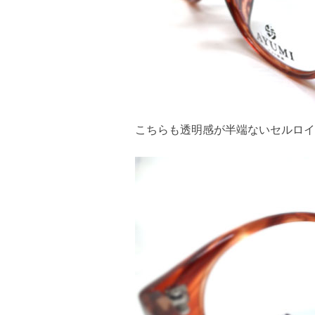
こちらも透明感が半端ないセルロイ