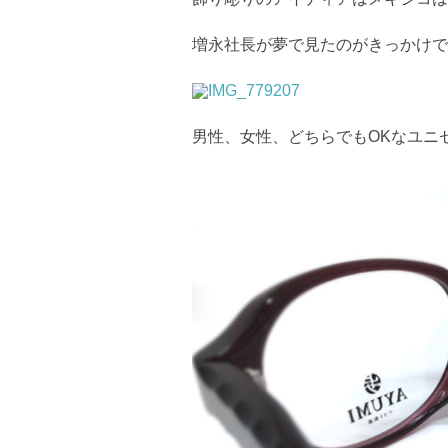
増永社長が夢で見たのがきっかけで
男性、女性、どちらでもOKなユニ