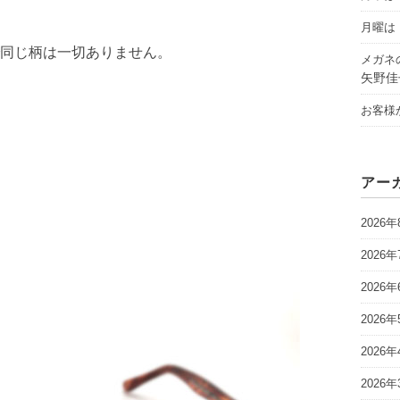
月曜は「
同じ柄は一切ありません。
メガネ
矢野佳
お客様
アー
2026年
2026年
2026年
2026年
2026年
2026年