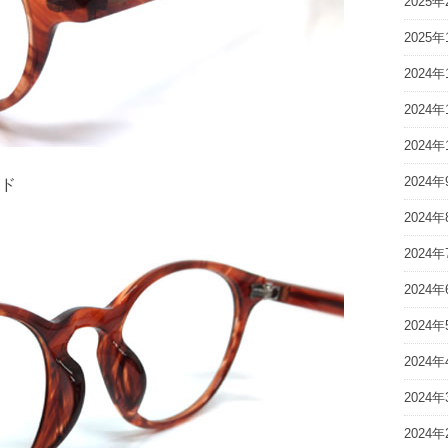
2025年
2025年
2024年
2024年
2024年
2024年
ド
2024年
2024年
2024年
2024年
2024年
2024年
2024年