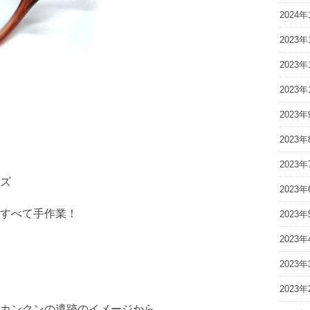
2024年
2023年
2023年
2023年
2023年
2023年
2023年
ズ
2023年
すべて手作業！
2023年
2023年
2023年
2023年
カンクンの遺跡のイメージから