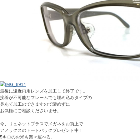
最後に遠近両用レンズを加工して終了です。
接着が不可能なフレームでも埋め込みタイプの
鼻あて加工のできますので諦めずに
お気軽にご相談くださいませ。
今、リュネットプラスでメガネをお買上で
アメックスのトートバックプレゼント中！
5キロのお米も楽々運べる。