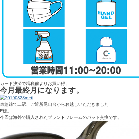
カード決済で増税前よりお買い得。
今月最終月になります。
東急線で二駅、ご近所尾山台からお越しいただきました
E様。
今回は海外で購入されたブランドフレームのパット交換です。