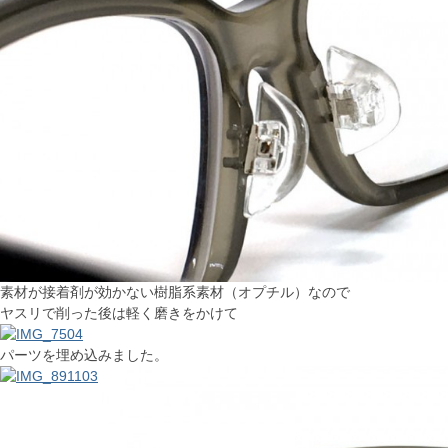
素材が接着剤が効かない樹脂系素材（オプチル）なので
ヤスリで削った後は軽く磨きをかけて
パーツを埋め込みました。