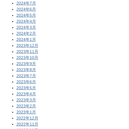
2024年7月
2024年6月
2024年5月
2024年4月
2024年3月
2024年2月
2024年1月
2023年12月
2023年11月
2023年10月
2023年9月
2023年8月
2023年7月
2023年6月
2023年5月
2023年4月
2023年3月
2023年2月
2023年1月
2022年12月
2022年11月