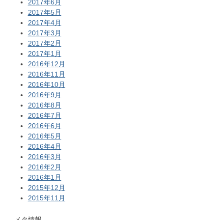
2017年6月
2017年5月
2017年4月
2017年3月
2017年2月
2017年1月
2016年12月
2016年11月
2016年10月
2016年9月
2016年8月
2016年7月
2016年6月
2016年5月
2016年4月
2016年3月
2016年2月
2016年1月
2015年12月
2015年11月
メタ情報