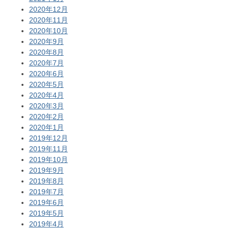
2020年12月
2020年11月
2020年10月
2020年9月
2020年8月
2020年7月
2020年6月
2020年5月
2020年4月
2020年3月
2020年2月
2020年1月
2019年12月
2019年11月
2019年10月
2019年9月
2019年8月
2019年7月
2019年6月
2019年5月
2019年4月