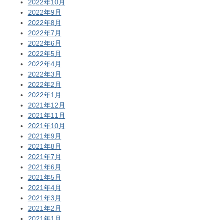
2022年10月
2022年9月
2022年8月
2022年7月
2022年6月
2022年5月
2022年4月
2022年3月
2022年2月
2022年1月
2021年12月
2021年11月
2021年10月
2021年9月
2021年8月
2021年7月
2021年6月
2021年5月
2021年4月
2021年3月
2021年2月
2021年1月