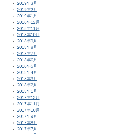
2019年3月
2019年2月
2019年1月
2018年12月
2018年11月
2018年10月
2018年9月
2018年8月
2018年7月
2018年6月
2018年5月
2018年4月
2018年3月
2018年2月
2018年1月
2017年12月
2017年11月
2017年10月
2017年9月
2017年8月
2017年7月