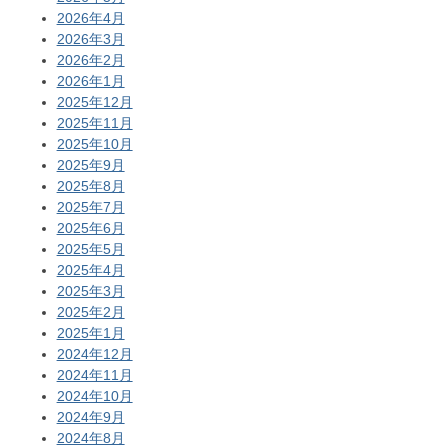
2026年4月
2026年3月
2026年2月
2026年1月
2025年12月
2025年11月
2025年10月
2025年9月
2025年8月
2025年7月
2025年6月
2025年5月
2025年4月
2025年3月
2025年2月
2025年1月
2024年12月
2024年11月
2024年10月
2024年9月
2024年8月