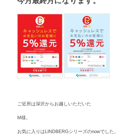
今月最終月になります。
ご近所は深沢からお越しいただいた
M様。
お気に入りはLINDBERGシリーズのnowでした。