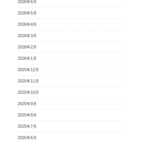
2026年6月
2026年5月
2026年4月
2026年3月
2026年2月
2026年1月
2025年12月
2025年11月
2025年10月
2025年9月
2025年8月
2025年7月
2025年6月