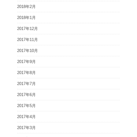
2018年2月
2018年1月
2017年12月
2017年11月
2017年10月
2017年9月
2017年8月
2017年7月
2017年6月
2017年5月
2017年4月
2017年3月