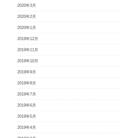
2020年3月
2020年2月
2020年1月
2019年12月
2019年11月
2019年10月
2019年9月
2019年8月
2019年7月
2019年6月
2019年5月
2019年4月