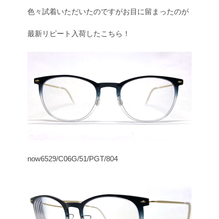
色々試着いただいたのですがお目に留まったのが
最新リピート入荷したこちら！
now6529/C06G/51/PGT/804