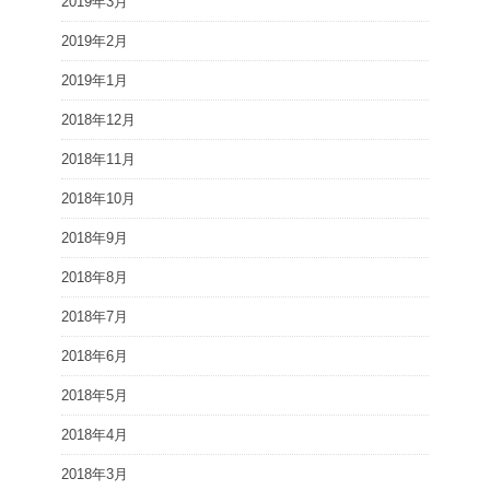
2019年3月
2019年2月
2019年1月
2018年12月
2018年11月
2018年10月
2018年9月
2018年8月
2018年7月
2018年6月
2018年5月
2018年4月
2018年3月