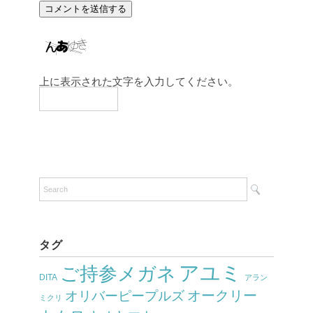
上に表示された文字を入力してください。
タグ
アユミ
ご持参メガネ
DITA
アラン
オークリー
オリバーピープルズ
ミクリ