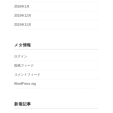
2016年1月
2015年12月
2015年11月
メタ情報
ログイン
投稿フィード
コメントフィード
WordPress.org
新着記事