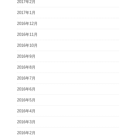
2017年2月
2017年1月
2016年12月
2016年11月
2016年10月
2016年9月
2016年8月
2016年7月
2016年6月
2016年5月
2016年4月
2016年3月
2016年2月