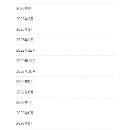
2023年4月
2023年3月
2023年2月
2023年1月
2022年12月
2022年11月
2022年10月
2022年9月
2022年8月
2022年7月
2022年6月
2022年5月