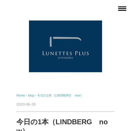
Home
›
blog
›
今日の1本（LINDBERG now）
2020-06-28
今日の1本（LINDBERG no
w）