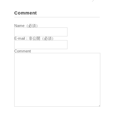
Comment
Name（必須）
E-mail：非公開（必須）
Comment