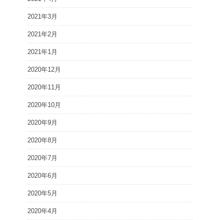
2021年3月
2021年2月
2021年1月
2020年12月
2020年11月
2020年10月
2020年9月
2020年8月
2020年7月
2020年6月
2020年5月
2020年4月