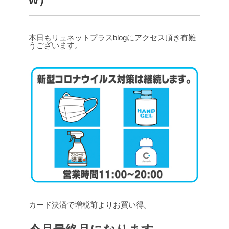
本日もリュネットプラスblogにアクセス頂き有難
うございます。
カード決済で増税前よりお買い得。