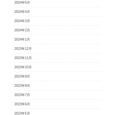
2024年5月
2024年4月
2024年3月
2024年2月
2024年1月
2023年12月
2023年11月
2023年10月
2023年9月
2023年8月
2023年7月
2023年6月
2023年5月