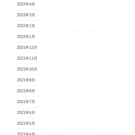
2022年4月
2022年3月
2022年2月
2022年1月
2021年12月
2021年11月
2021年10月
2021年9月
2021年8月
2021年7月
2021年6月
2021年5月
2021年4月