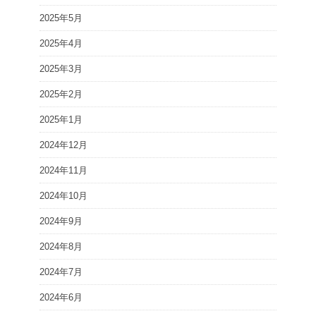
2025年5月
2025年4月
2025年3月
2025年2月
2025年1月
2024年12月
2024年11月
2024年10月
2024年9月
2024年8月
2024年7月
2024年6月