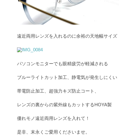
遠近両用レンズを入れるのに余裕の天地幅サイズ
パソコンモニターでも眼精疲労が軽減される
ブルーライトカット加工、静電気が発生しにくい
帯電防止加工、超強力キズ防止コート、
レンズの裏からの紫外線もカットするHOYA製
優れモノ遠近両用レンズを入れて！
是非、末永くご愛用くださいませ。